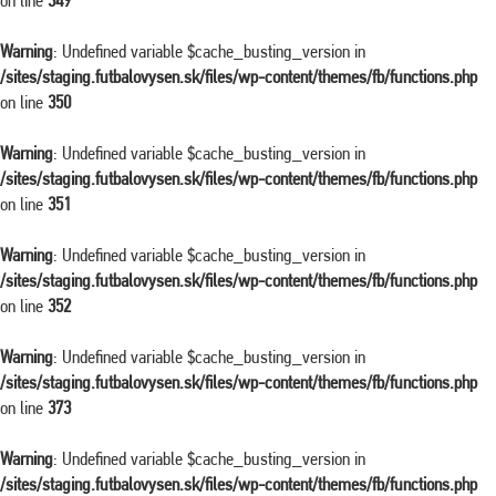
on line
349
Warning
: Undefined variable $cache_busting_version in
/sites/staging.futbalovysen.sk/files/wp-content/themes/fb/functions.php
on line
350
Warning
: Undefined variable $cache_busting_version in
/sites/staging.futbalovysen.sk/files/wp-content/themes/fb/functions.php
on line
351
Warning
: Undefined variable $cache_busting_version in
/sites/staging.futbalovysen.sk/files/wp-content/themes/fb/functions.php
on line
352
Warning
: Undefined variable $cache_busting_version in
/sites/staging.futbalovysen.sk/files/wp-content/themes/fb/functions.php
on line
373
Warning
: Undefined variable $cache_busting_version in
/sites/staging.futbalovysen.sk/files/wp-content/themes/fb/functions.php