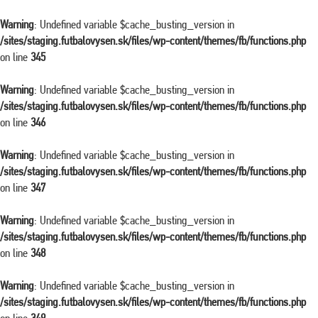
Warning
: Undefined variable $cache_busting_version in
/sites/staging.futbalovysen.sk/files/wp-content/themes/fb/functions.php
on line
345
Warning
: Undefined variable $cache_busting_version in
/sites/staging.futbalovysen.sk/files/wp-content/themes/fb/functions.php
on line
346
Warning
: Undefined variable $cache_busting_version in
/sites/staging.futbalovysen.sk/files/wp-content/themes/fb/functions.php
on line
347
Warning
: Undefined variable $cache_busting_version in
/sites/staging.futbalovysen.sk/files/wp-content/themes/fb/functions.php
on line
348
Warning
: Undefined variable $cache_busting_version in
/sites/staging.futbalovysen.sk/files/wp-content/themes/fb/functions.php