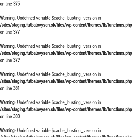
on line
375
Warning
: Undefined variable $cache_busting_version in
/sites/staging.futbalovysen.sk/files/wp-content/themes/fb/functions.php
on line
377
Warning
: Undefined variable $cache_busting_version in
/sites/staging.futbalovysen.sk/files/wp-content/themes/fb/functions.php
on line
379
Warning
: Undefined variable $cache_busting_version in
/sites/staging.futbalovysen.sk/files/wp-content/themes/fb/functions.php
on line
381
Warning
: Undefined variable $cache_busting_version in
/sites/staging.futbalovysen.sk/files/wp-content/themes/fb/functions.php
on line
383
Warning
: Undefined variable $cache_busting_version in