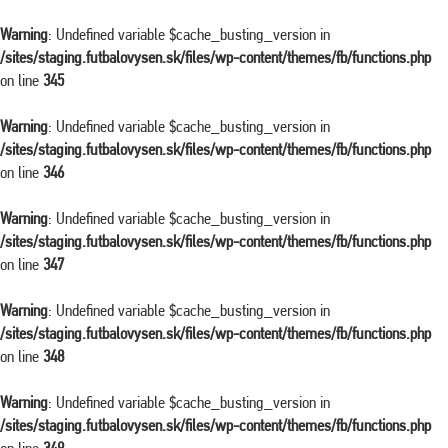
Warning
: Undefined variable $cache_busting_version in
/sites/staging.futbalovysen.sk/files/wp-content/themes/fb/functions.php
on line
345
Warning
: Undefined variable $cache_busting_version in
/sites/staging.futbalovysen.sk/files/wp-content/themes/fb/functions.php
on line
346
Warning
: Undefined variable $cache_busting_version in
/sites/staging.futbalovysen.sk/files/wp-content/themes/fb/functions.php
on line
347
Warning
: Undefined variable $cache_busting_version in
/sites/staging.futbalovysen.sk/files/wp-content/themes/fb/functions.php
on line
348
Warning
: Undefined variable $cache_busting_version in
/sites/staging.futbalovysen.sk/files/wp-content/themes/fb/functions.php