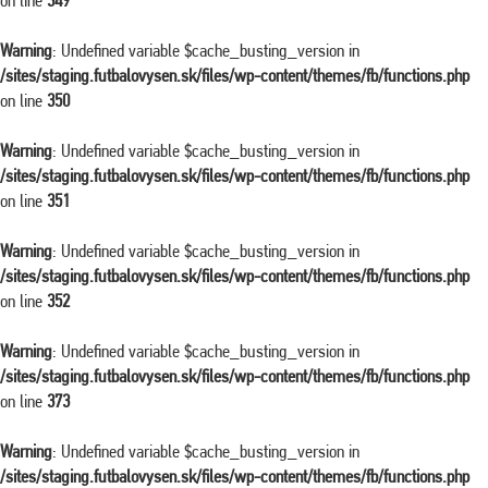
on line
349
Warning
: Undefined variable $cache_busting_version in
/sites/staging.futbalovysen.sk/files/wp-content/themes/fb/functions.php
on line
350
Warning
: Undefined variable $cache_busting_version in
/sites/staging.futbalovysen.sk/files/wp-content/themes/fb/functions.php
on line
351
Warning
: Undefined variable $cache_busting_version in
/sites/staging.futbalovysen.sk/files/wp-content/themes/fb/functions.php
on line
352
Warning
: Undefined variable $cache_busting_version in
/sites/staging.futbalovysen.sk/files/wp-content/themes/fb/functions.php
on line
373
Warning
: Undefined variable $cache_busting_version in
/sites/staging.futbalovysen.sk/files/wp-content/themes/fb/functions.php