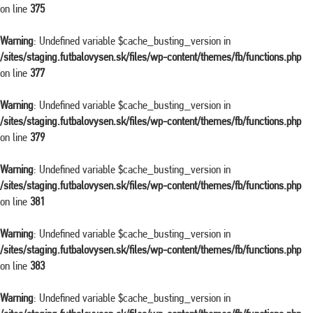
on line
375
Warning
: Undefined variable $cache_busting_version in
/sites/staging.futbalovysen.sk/files/wp-content/themes/fb/functions.php
on line
377
Warning
: Undefined variable $cache_busting_version in
/sites/staging.futbalovysen.sk/files/wp-content/themes/fb/functions.php
on line
379
Warning
: Undefined variable $cache_busting_version in
/sites/staging.futbalovysen.sk/files/wp-content/themes/fb/functions.php
on line
381
Warning
: Undefined variable $cache_busting_version in
/sites/staging.futbalovysen.sk/files/wp-content/themes/fb/functions.php
on line
383
Warning
: Undefined variable $cache_busting_version in