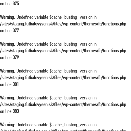
on line
375
Warning
: Undefined variable $cache_busting_version in
/sites/staging.futbalovysen.sk/files/wp-content/themes/fb/functions.php
on line
377
Warning
: Undefined variable $cache_busting_version in
/sites/staging.futbalovysen.sk/files/wp-content/themes/fb/functions.php
on line
379
Warning
: Undefined variable $cache_busting_version in
/sites/staging.futbalovysen.sk/files/wp-content/themes/fb/functions.php
on line
381
Warning
: Undefined variable $cache_busting_version in
/sites/staging.futbalovysen.sk/files/wp-content/themes/fb/functions.php
on line
383
Warning
: Undefined variable $cache_busting_version in