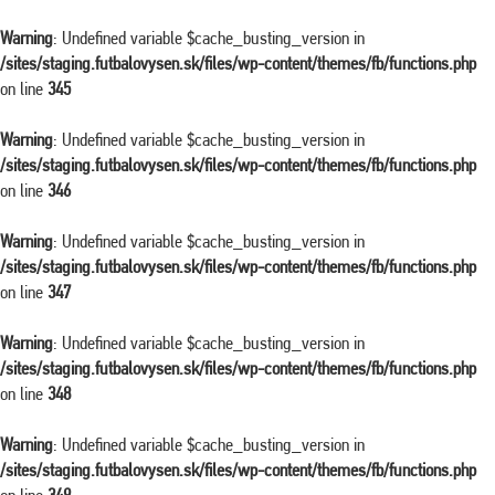
Warning
: Undefined variable $cache_busting_version in
/sites/staging.futbalovysen.sk/files/wp-content/themes/fb/functions.php
on line
345
Warning
: Undefined variable $cache_busting_version in
/sites/staging.futbalovysen.sk/files/wp-content/themes/fb/functions.php
on line
346
Warning
: Undefined variable $cache_busting_version in
/sites/staging.futbalovysen.sk/files/wp-content/themes/fb/functions.php
on line
347
Warning
: Undefined variable $cache_busting_version in
/sites/staging.futbalovysen.sk/files/wp-content/themes/fb/functions.php
on line
348
Warning
: Undefined variable $cache_busting_version in
/sites/staging.futbalovysen.sk/files/wp-content/themes/fb/functions.php