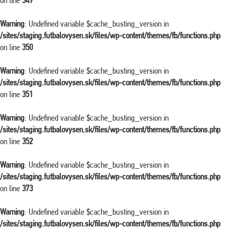
on line
349
Warning
: Undefined variable $cache_busting_version in
/sites/staging.futbalovysen.sk/files/wp-content/themes/fb/functions.php
on line
350
Warning
: Undefined variable $cache_busting_version in
/sites/staging.futbalovysen.sk/files/wp-content/themes/fb/functions.php
on line
351
Warning
: Undefined variable $cache_busting_version in
/sites/staging.futbalovysen.sk/files/wp-content/themes/fb/functions.php
on line
352
Warning
: Undefined variable $cache_busting_version in
/sites/staging.futbalovysen.sk/files/wp-content/themes/fb/functions.php
on line
373
Warning
: Undefined variable $cache_busting_version in
/sites/staging.futbalovysen.sk/files/wp-content/themes/fb/functions.php