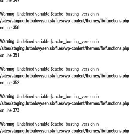
on line
349
Warning
: Undefined variable $cache_busting_version in
/sites/staging.futbalovysen.sk/files/wp-content/themes/fb/functions.php
on line
350
Warning
: Undefined variable $cache_busting_version in
/sites/staging.futbalovysen.sk/files/wp-content/themes/fb/functions.php
on line
351
Warning
: Undefined variable $cache_busting_version in
/sites/staging.futbalovysen.sk/files/wp-content/themes/fb/functions.php
on line
352
Warning
: Undefined variable $cache_busting_version in
/sites/staging.futbalovysen.sk/files/wp-content/themes/fb/functions.php
on line
373
Warning
: Undefined variable $cache_busting_version in
/sites/staging.futbalovysen.sk/files/wp-content/themes/fb/functions.php