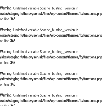
Warning
: Undefined variable $cache_busting_version in
/sites/staging.futbalovysen.sk/files/wp-content/themes/fb/functions.php
on line
345
Warning
: Undefined variable $cache_busting_version in
/sites/staging.futbalovysen.sk/files/wp-content/themes/fb/functions.php
on line
346
Warning
: Undefined variable $cache_busting_version in
/sites/staging.futbalovysen.sk/files/wp-content/themes/fb/functions.php
on line
347
Warning
: Undefined variable $cache_busting_version in
/sites/staging.futbalovysen.sk/files/wp-content/themes/fb/functions.php
on line
348
Warning
: Undefined variable $cache_busting_version in
/sites/staging.futbalovysen.sk/files/wp-content/themes/fb/functions.php