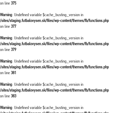
on line
375
Warning
: Undefined variable $cache_busting_version in
/sites/staging.futbalovysen.sk/files/wp-content/themes/fb/functions.php
on line
377
Warning
: Undefined variable $cache_busting_version in
/sites/staging.futbalovysen.sk/files/wp-content/themes/fb/functions.php
on line
379
Warning
: Undefined variable $cache_busting_version in
/sites/staging.futbalovysen.sk/files/wp-content/themes/fb/functions.php
on line
381
Warning
: Undefined variable $cache_busting_version in
/sites/staging.futbalovysen.sk/files/wp-content/themes/fb/functions.php
on line
383
Warning
: Undefined variable $cache_busting_version in