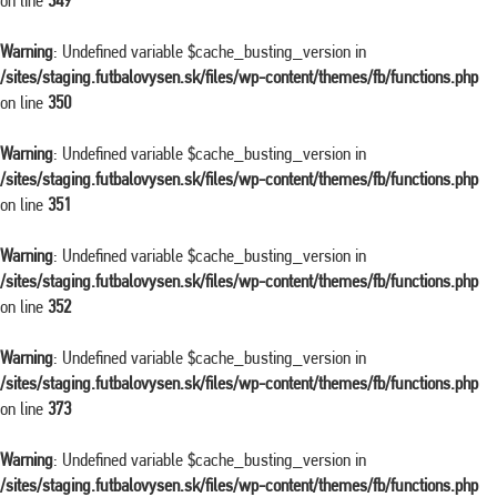
on line
349
Warning
: Undefined variable $cache_busting_version in
/sites/staging.futbalovysen.sk/files/wp-content/themes/fb/functions.php
on line
350
Warning
: Undefined variable $cache_busting_version in
/sites/staging.futbalovysen.sk/files/wp-content/themes/fb/functions.php
on line
351
Warning
: Undefined variable $cache_busting_version in
/sites/staging.futbalovysen.sk/files/wp-content/themes/fb/functions.php
on line
352
Warning
: Undefined variable $cache_busting_version in
/sites/staging.futbalovysen.sk/files/wp-content/themes/fb/functions.php
on line
373
Warning
: Undefined variable $cache_busting_version in
/sites/staging.futbalovysen.sk/files/wp-content/themes/fb/functions.php