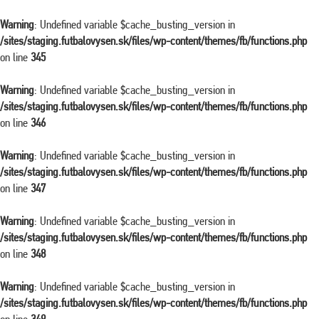
Warning
: Undefined variable $cache_busting_version in
/sites/staging.futbalovysen.sk/files/wp-content/themes/fb/functions.php
on line
345
Warning
: Undefined variable $cache_busting_version in
/sites/staging.futbalovysen.sk/files/wp-content/themes/fb/functions.php
on line
346
Warning
: Undefined variable $cache_busting_version in
/sites/staging.futbalovysen.sk/files/wp-content/themes/fb/functions.php
on line
347
Warning
: Undefined variable $cache_busting_version in
/sites/staging.futbalovysen.sk/files/wp-content/themes/fb/functions.php
on line
348
Warning
: Undefined variable $cache_busting_version in
/sites/staging.futbalovysen.sk/files/wp-content/themes/fb/functions.php