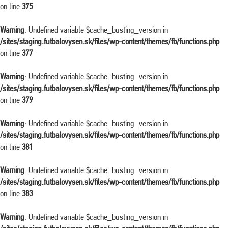
on line
375
Warning
: Undefined variable $cache_busting_version in
/sites/staging.futbalovysen.sk/files/wp-content/themes/fb/functions.php
on line
377
Warning
: Undefined variable $cache_busting_version in
/sites/staging.futbalovysen.sk/files/wp-content/themes/fb/functions.php
on line
379
Warning
: Undefined variable $cache_busting_version in
/sites/staging.futbalovysen.sk/files/wp-content/themes/fb/functions.php
on line
381
Warning
: Undefined variable $cache_busting_version in
/sites/staging.futbalovysen.sk/files/wp-content/themes/fb/functions.php
on line
383
Warning
: Undefined variable $cache_busting_version in