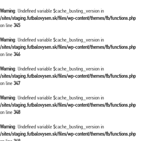
Warning
: Undefined variable $cache_busting_version in
/sites/staging.futbalovysen.sk/files/wp-content/themes/fb/functions.php
on line
345
Warning
: Undefined variable $cache_busting_version in
/sites/staging.futbalovysen.sk/files/wp-content/themes/fb/functions.php
on line
346
Warning
: Undefined variable $cache_busting_version in
/sites/staging.futbalovysen.sk/files/wp-content/themes/fb/functions.php
on line
347
Warning
: Undefined variable $cache_busting_version in
/sites/staging.futbalovysen.sk/files/wp-content/themes/fb/functions.php
on line
348
Warning
: Undefined variable $cache_busting_version in
/sites/staging.futbalovysen.sk/files/wp-content/themes/fb/functions.php