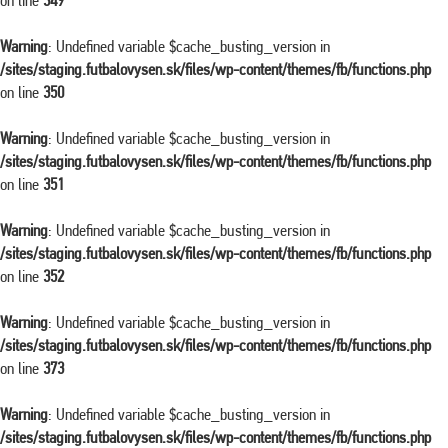
on line
349
Warning
: Undefined variable $cache_busting_version in
/sites/staging.futbalovysen.sk/files/wp-content/themes/fb/functions.php
on line
350
Warning
: Undefined variable $cache_busting_version in
/sites/staging.futbalovysen.sk/files/wp-content/themes/fb/functions.php
on line
351
Warning
: Undefined variable $cache_busting_version in
/sites/staging.futbalovysen.sk/files/wp-content/themes/fb/functions.php
on line
352
Warning
: Undefined variable $cache_busting_version in
/sites/staging.futbalovysen.sk/files/wp-content/themes/fb/functions.php
on line
373
Warning
: Undefined variable $cache_busting_version in
/sites/staging.futbalovysen.sk/files/wp-content/themes/fb/functions.php