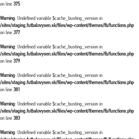
on line
375
Warning
: Undefined variable $cache_busting_version in
/sites/staging.futbalovysen.sk/files/wp-content/themes/fb/functions.php
on line
377
Warning
: Undefined variable $cache_busting_version in
/sites/staging.futbalovysen.sk/files/wp-content/themes/fb/functions.php
on line
379
Warning
: Undefined variable $cache_busting_version in
/sites/staging.futbalovysen.sk/files/wp-content/themes/fb/functions.php
on line
381
Warning
: Undefined variable $cache_busting_version in
/sites/staging.futbalovysen.sk/files/wp-content/themes/fb/functions.php
on line
383
Warning
: Undefined variable $cache_busting_version in