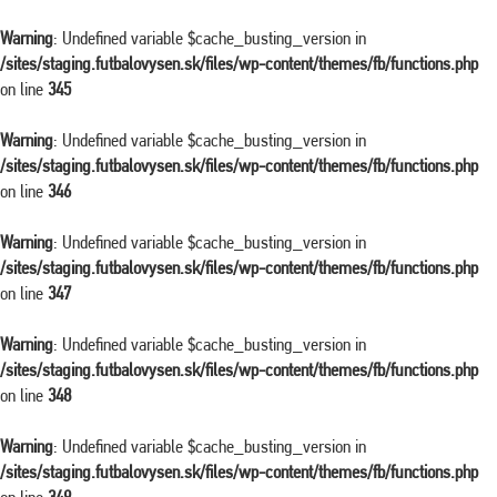
Warning
: Undefined variable $cache_busting_version in
/sites/staging.futbalovysen.sk/files/wp-content/themes/fb/functions.php
on line
345
Warning
: Undefined variable $cache_busting_version in
/sites/staging.futbalovysen.sk/files/wp-content/themes/fb/functions.php
on line
346
Warning
: Undefined variable $cache_busting_version in
/sites/staging.futbalovysen.sk/files/wp-content/themes/fb/functions.php
on line
347
Warning
: Undefined variable $cache_busting_version in
/sites/staging.futbalovysen.sk/files/wp-content/themes/fb/functions.php
on line
348
Warning
: Undefined variable $cache_busting_version in
/sites/staging.futbalovysen.sk/files/wp-content/themes/fb/functions.php