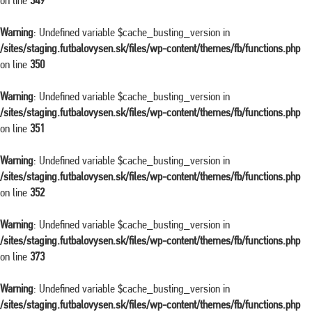
on line
349
Warning
: Undefined variable $cache_busting_version in
/sites/staging.futbalovysen.sk/files/wp-content/themes/fb/functions.php
on line
350
Warning
: Undefined variable $cache_busting_version in
/sites/staging.futbalovysen.sk/files/wp-content/themes/fb/functions.php
on line
351
Warning
: Undefined variable $cache_busting_version in
/sites/staging.futbalovysen.sk/files/wp-content/themes/fb/functions.php
on line
352
Warning
: Undefined variable $cache_busting_version in
/sites/staging.futbalovysen.sk/files/wp-content/themes/fb/functions.php
on line
373
Warning
: Undefined variable $cache_busting_version in
/sites/staging.futbalovysen.sk/files/wp-content/themes/fb/functions.php