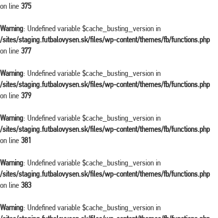
on line
375
Warning
: Undefined variable $cache_busting_version in
/sites/staging.futbalovysen.sk/files/wp-content/themes/fb/functions.php
on line
377
Warning
: Undefined variable $cache_busting_version in
/sites/staging.futbalovysen.sk/files/wp-content/themes/fb/functions.php
on line
379
Warning
: Undefined variable $cache_busting_version in
/sites/staging.futbalovysen.sk/files/wp-content/themes/fb/functions.php
on line
381
Warning
: Undefined variable $cache_busting_version in
/sites/staging.futbalovysen.sk/files/wp-content/themes/fb/functions.php
on line
383
Warning
: Undefined variable $cache_busting_version in