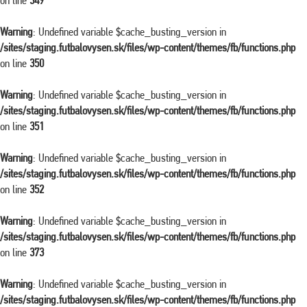
on line
349
Warning
: Undefined variable $cache_busting_version in
/sites/staging.futbalovysen.sk/files/wp-content/themes/fb/functions.php
on line
350
Warning
: Undefined variable $cache_busting_version in
/sites/staging.futbalovysen.sk/files/wp-content/themes/fb/functions.php
on line
351
Warning
: Undefined variable $cache_busting_version in
/sites/staging.futbalovysen.sk/files/wp-content/themes/fb/functions.php
on line
352
Warning
: Undefined variable $cache_busting_version in
/sites/staging.futbalovysen.sk/files/wp-content/themes/fb/functions.php
on line
373
Warning
: Undefined variable $cache_busting_version in
/sites/staging.futbalovysen.sk/files/wp-content/themes/fb/functions.php