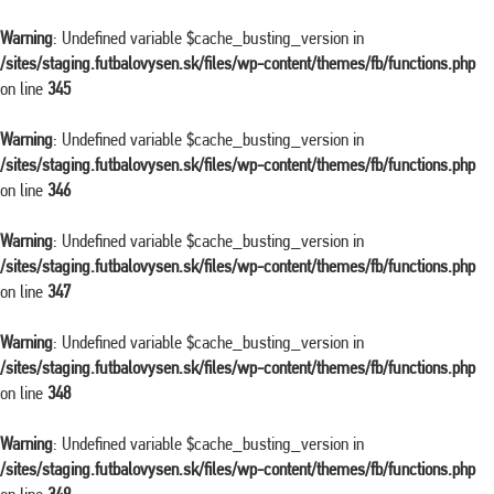
Warning
: Undefined variable $cache_busting_version in
/sites/staging.futbalovysen.sk/files/wp-content/themes/fb/functions.php
on line
345
Warning
: Undefined variable $cache_busting_version in
/sites/staging.futbalovysen.sk/files/wp-content/themes/fb/functions.php
on line
346
Warning
: Undefined variable $cache_busting_version in
/sites/staging.futbalovysen.sk/files/wp-content/themes/fb/functions.php
on line
347
Warning
: Undefined variable $cache_busting_version in
/sites/staging.futbalovysen.sk/files/wp-content/themes/fb/functions.php
on line
348
Warning
: Undefined variable $cache_busting_version in
/sites/staging.futbalovysen.sk/files/wp-content/themes/fb/functions.php