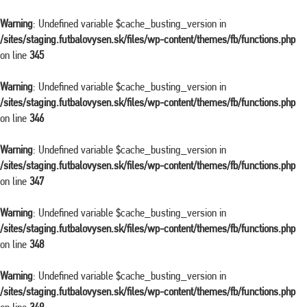
Warning
: Undefined variable $cache_busting_version in
/sites/staging.futbalovysen.sk/files/wp-content/themes/fb/functions.php
on line
345
Warning
: Undefined variable $cache_busting_version in
/sites/staging.futbalovysen.sk/files/wp-content/themes/fb/functions.php
on line
346
Warning
: Undefined variable $cache_busting_version in
/sites/staging.futbalovysen.sk/files/wp-content/themes/fb/functions.php
on line
347
Warning
: Undefined variable $cache_busting_version in
/sites/staging.futbalovysen.sk/files/wp-content/themes/fb/functions.php
on line
348
Warning
: Undefined variable $cache_busting_version in
/sites/staging.futbalovysen.sk/files/wp-content/themes/fb/functions.php