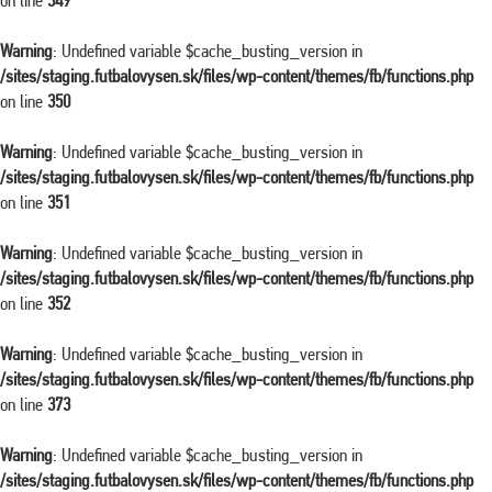
on line
349
Warning
: Undefined variable $cache_busting_version in
/sites/staging.futbalovysen.sk/files/wp-content/themes/fb/functions.php
on line
350
Warning
: Undefined variable $cache_busting_version in
/sites/staging.futbalovysen.sk/files/wp-content/themes/fb/functions.php
on line
351
Warning
: Undefined variable $cache_busting_version in
/sites/staging.futbalovysen.sk/files/wp-content/themes/fb/functions.php
on line
352
Warning
: Undefined variable $cache_busting_version in
/sites/staging.futbalovysen.sk/files/wp-content/themes/fb/functions.php
on line
373
Warning
: Undefined variable $cache_busting_version in
/sites/staging.futbalovysen.sk/files/wp-content/themes/fb/functions.php