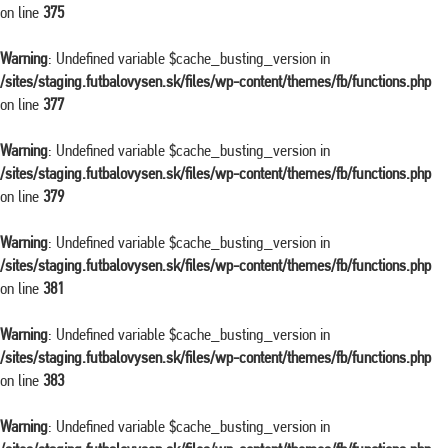
on line
375
Warning
: Undefined variable $cache_busting_version in
/sites/staging.futbalovysen.sk/files/wp-content/themes/fb/functions.php
on line
377
Warning
: Undefined variable $cache_busting_version in
/sites/staging.futbalovysen.sk/files/wp-content/themes/fb/functions.php
on line
379
Warning
: Undefined variable $cache_busting_version in
/sites/staging.futbalovysen.sk/files/wp-content/themes/fb/functions.php
on line
381
Warning
: Undefined variable $cache_busting_version in
/sites/staging.futbalovysen.sk/files/wp-content/themes/fb/functions.php
on line
383
Warning
: Undefined variable $cache_busting_version in