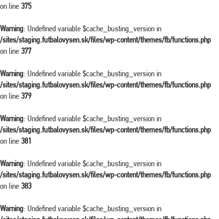
on line
375
Warning
: Undefined variable $cache_busting_version in
/sites/staging.futbalovysen.sk/files/wp-content/themes/fb/functions.php
on line
377
Warning
: Undefined variable $cache_busting_version in
/sites/staging.futbalovysen.sk/files/wp-content/themes/fb/functions.php
on line
379
Warning
: Undefined variable $cache_busting_version in
/sites/staging.futbalovysen.sk/files/wp-content/themes/fb/functions.php
on line
381
Warning
: Undefined variable $cache_busting_version in
/sites/staging.futbalovysen.sk/files/wp-content/themes/fb/functions.php
on line
383
Warning
: Undefined variable $cache_busting_version in