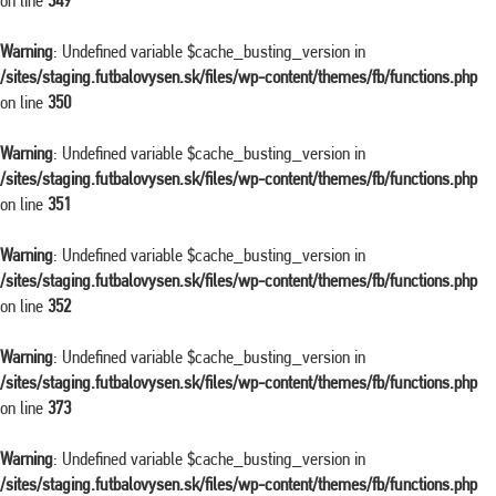
on line
349
Warning
: Undefined variable $cache_busting_version in
/sites/staging.futbalovysen.sk/files/wp-content/themes/fb/functions.php
on line
350
Warning
: Undefined variable $cache_busting_version in
/sites/staging.futbalovysen.sk/files/wp-content/themes/fb/functions.php
on line
351
Warning
: Undefined variable $cache_busting_version in
/sites/staging.futbalovysen.sk/files/wp-content/themes/fb/functions.php
on line
352
Warning
: Undefined variable $cache_busting_version in
/sites/staging.futbalovysen.sk/files/wp-content/themes/fb/functions.php
on line
373
Warning
: Undefined variable $cache_busting_version in
/sites/staging.futbalovysen.sk/files/wp-content/themes/fb/functions.php