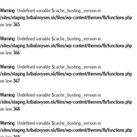
Warning
: Undefined variable $cache_busting_version in
/sites/staging.futbalovysen.sk/files/wp-content/themes/fb/functions.php
on line
345
Warning
: Undefined variable $cache_busting_version in
/sites/staging.futbalovysen.sk/files/wp-content/themes/fb/functions.php
on line
346
Warning
: Undefined variable $cache_busting_version in
/sites/staging.futbalovysen.sk/files/wp-content/themes/fb/functions.php
on line
347
Warning
: Undefined variable $cache_busting_version in
/sites/staging.futbalovysen.sk/files/wp-content/themes/fb/functions.php
on line
348
Warning
: Undefined variable $cache_busting_version in
/sites/staging.futbalovysen.sk/files/wp-content/themes/fb/functions.php