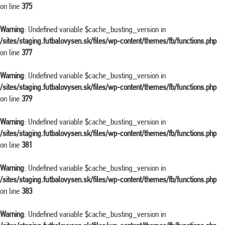
on line
375
Warning
: Undefined variable $cache_busting_version in
/sites/staging.futbalovysen.sk/files/wp-content/themes/fb/functions.php
on line
377
Warning
: Undefined variable $cache_busting_version in
/sites/staging.futbalovysen.sk/files/wp-content/themes/fb/functions.php
on line
379
Warning
: Undefined variable $cache_busting_version in
/sites/staging.futbalovysen.sk/files/wp-content/themes/fb/functions.php
on line
381
Warning
: Undefined variable $cache_busting_version in
/sites/staging.futbalovysen.sk/files/wp-content/themes/fb/functions.php
on line
383
Warning
: Undefined variable $cache_busting_version in