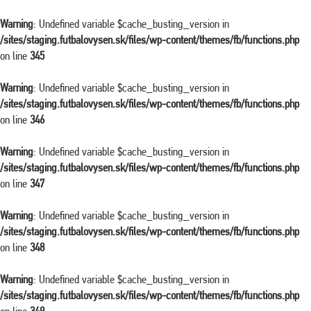
Warning
: Undefined variable $cache_busting_version in
/sites/staging.futbalovysen.sk/files/wp-content/themes/fb/functions.php
on line
345
Warning
: Undefined variable $cache_busting_version in
/sites/staging.futbalovysen.sk/files/wp-content/themes/fb/functions.php
on line
346
Warning
: Undefined variable $cache_busting_version in
/sites/staging.futbalovysen.sk/files/wp-content/themes/fb/functions.php
on line
347
Warning
: Undefined variable $cache_busting_version in
/sites/staging.futbalovysen.sk/files/wp-content/themes/fb/functions.php
on line
348
Warning
: Undefined variable $cache_busting_version in
/sites/staging.futbalovysen.sk/files/wp-content/themes/fb/functions.php