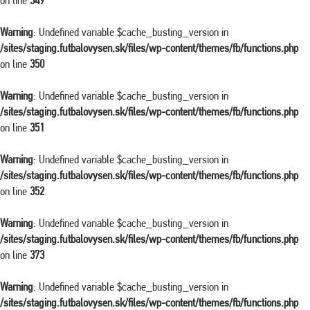
on line
349
Warning
: Undefined variable $cache_busting_version in
/sites/staging.futbalovysen.sk/files/wp-content/themes/fb/functions.php
on line
350
Warning
: Undefined variable $cache_busting_version in
/sites/staging.futbalovysen.sk/files/wp-content/themes/fb/functions.php
on line
351
Warning
: Undefined variable $cache_busting_version in
/sites/staging.futbalovysen.sk/files/wp-content/themes/fb/functions.php
on line
352
Warning
: Undefined variable $cache_busting_version in
/sites/staging.futbalovysen.sk/files/wp-content/themes/fb/functions.php
on line
373
Warning
: Undefined variable $cache_busting_version in
/sites/staging.futbalovysen.sk/files/wp-content/themes/fb/functions.php