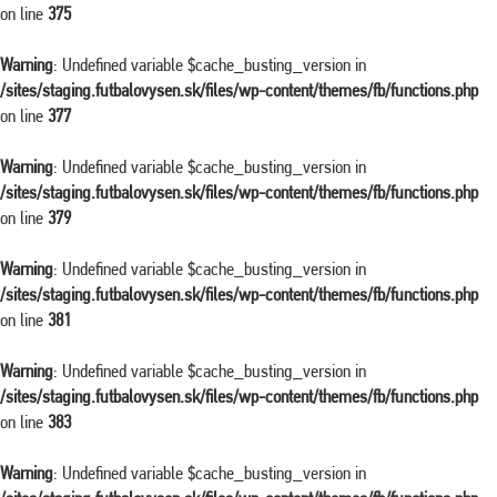
on line
375
Warning
: Undefined variable $cache_busting_version in
/sites/staging.futbalovysen.sk/files/wp-content/themes/fb/functions.php
on line
377
Warning
: Undefined variable $cache_busting_version in
/sites/staging.futbalovysen.sk/files/wp-content/themes/fb/functions.php
on line
379
Warning
: Undefined variable $cache_busting_version in
/sites/staging.futbalovysen.sk/files/wp-content/themes/fb/functions.php
on line
381
Warning
: Undefined variable $cache_busting_version in
/sites/staging.futbalovysen.sk/files/wp-content/themes/fb/functions.php
on line
383
Warning
: Undefined variable $cache_busting_version in