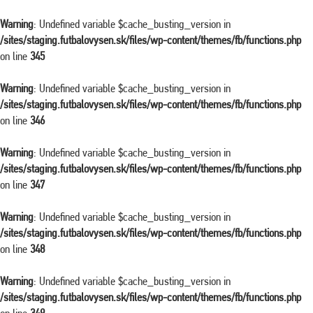
Warning
: Undefined variable $cache_busting_version in
/sites/staging.futbalovysen.sk/files/wp-content/themes/fb/functions.php
on line
345
Warning
: Undefined variable $cache_busting_version in
/sites/staging.futbalovysen.sk/files/wp-content/themes/fb/functions.php
on line
346
Warning
: Undefined variable $cache_busting_version in
/sites/staging.futbalovysen.sk/files/wp-content/themes/fb/functions.php
on line
347
Warning
: Undefined variable $cache_busting_version in
/sites/staging.futbalovysen.sk/files/wp-content/themes/fb/functions.php
on line
348
Warning
: Undefined variable $cache_busting_version in
/sites/staging.futbalovysen.sk/files/wp-content/themes/fb/functions.php