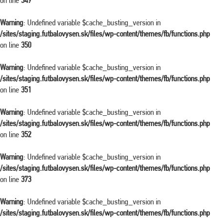
on line
349
Warning
: Undefined variable $cache_busting_version in
/sites/staging.futbalovysen.sk/files/wp-content/themes/fb/functions.php
on line
350
Warning
: Undefined variable $cache_busting_version in
/sites/staging.futbalovysen.sk/files/wp-content/themes/fb/functions.php
on line
351
Warning
: Undefined variable $cache_busting_version in
/sites/staging.futbalovysen.sk/files/wp-content/themes/fb/functions.php
on line
352
Warning
: Undefined variable $cache_busting_version in
/sites/staging.futbalovysen.sk/files/wp-content/themes/fb/functions.php
on line
373
Warning
: Undefined variable $cache_busting_version in
/sites/staging.futbalovysen.sk/files/wp-content/themes/fb/functions.php