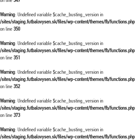
on line
349
Warning
: Undefined variable $cache_busting_version in
/sites/staging.futbalovysen.sk/files/wp-content/themes/fb/functions.php
on line
350
Warning
: Undefined variable $cache_busting_version in
/sites/staging.futbalovysen.sk/files/wp-content/themes/fb/functions.php
on line
351
Warning
: Undefined variable $cache_busting_version in
/sites/staging.futbalovysen.sk/files/wp-content/themes/fb/functions.php
on line
352
Warning
: Undefined variable $cache_busting_version in
/sites/staging.futbalovysen.sk/files/wp-content/themes/fb/functions.php
on line
373
Warning
: Undefined variable $cache_busting_version in
/sites/staging.futbalovysen.sk/files/wp-content/themes/fb/functions.php