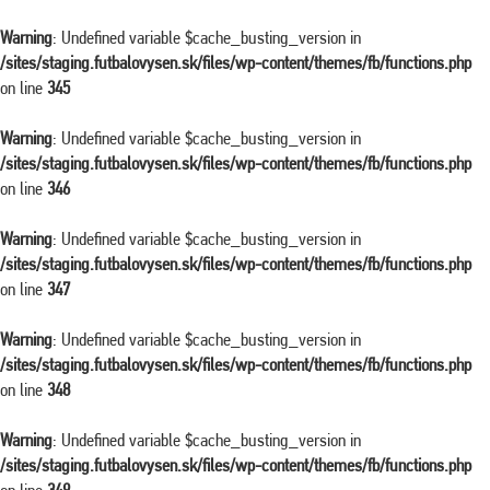
Warning
: Undefined variable $cache_busting_version in
/sites/staging.futbalovysen.sk/files/wp-content/themes/fb/functions.php
on line
345
Warning
: Undefined variable $cache_busting_version in
/sites/staging.futbalovysen.sk/files/wp-content/themes/fb/functions.php
on line
346
Warning
: Undefined variable $cache_busting_version in
/sites/staging.futbalovysen.sk/files/wp-content/themes/fb/functions.php
on line
347
Warning
: Undefined variable $cache_busting_version in
/sites/staging.futbalovysen.sk/files/wp-content/themes/fb/functions.php
on line
348
Warning
: Undefined variable $cache_busting_version in
/sites/staging.futbalovysen.sk/files/wp-content/themes/fb/functions.php