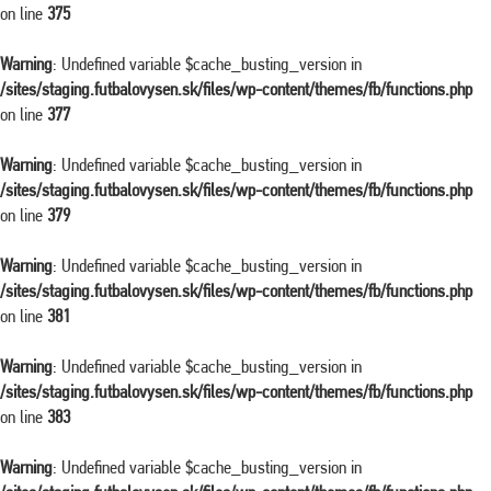
on line
375
Warning
: Undefined variable $cache_busting_version in
/sites/staging.futbalovysen.sk/files/wp-content/themes/fb/functions.php
on line
377
Warning
: Undefined variable $cache_busting_version in
/sites/staging.futbalovysen.sk/files/wp-content/themes/fb/functions.php
on line
379
Warning
: Undefined variable $cache_busting_version in
/sites/staging.futbalovysen.sk/files/wp-content/themes/fb/functions.php
on line
381
Warning
: Undefined variable $cache_busting_version in
/sites/staging.futbalovysen.sk/files/wp-content/themes/fb/functions.php
on line
383
Warning
: Undefined variable $cache_busting_version in