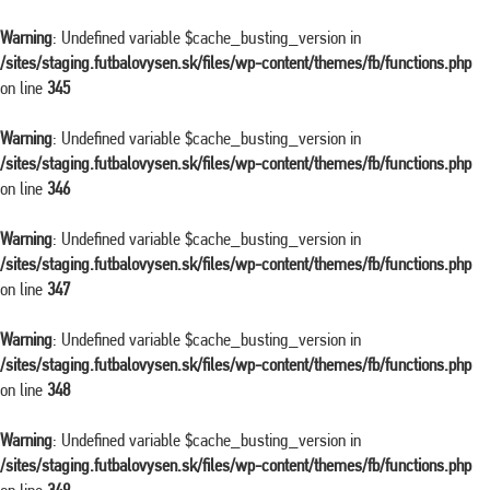
Warning
: Undefined variable $cache_busting_version in
/sites/staging.futbalovysen.sk/files/wp-content/themes/fb/functions.php
on line
345
Warning
: Undefined variable $cache_busting_version in
/sites/staging.futbalovysen.sk/files/wp-content/themes/fb/functions.php
on line
346
Warning
: Undefined variable $cache_busting_version in
/sites/staging.futbalovysen.sk/files/wp-content/themes/fb/functions.php
on line
347
Warning
: Undefined variable $cache_busting_version in
/sites/staging.futbalovysen.sk/files/wp-content/themes/fb/functions.php
on line
348
Warning
: Undefined variable $cache_busting_version in
/sites/staging.futbalovysen.sk/files/wp-content/themes/fb/functions.php