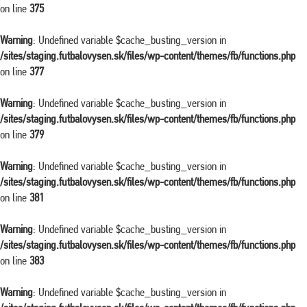
on line
375
Warning
: Undefined variable $cache_busting_version in
/sites/staging.futbalovysen.sk/files/wp-content/themes/fb/functions.php
on line
377
Warning
: Undefined variable $cache_busting_version in
/sites/staging.futbalovysen.sk/files/wp-content/themes/fb/functions.php
on line
379
Warning
: Undefined variable $cache_busting_version in
/sites/staging.futbalovysen.sk/files/wp-content/themes/fb/functions.php
on line
381
Warning
: Undefined variable $cache_busting_version in
/sites/staging.futbalovysen.sk/files/wp-content/themes/fb/functions.php
on line
383
Warning
: Undefined variable $cache_busting_version in