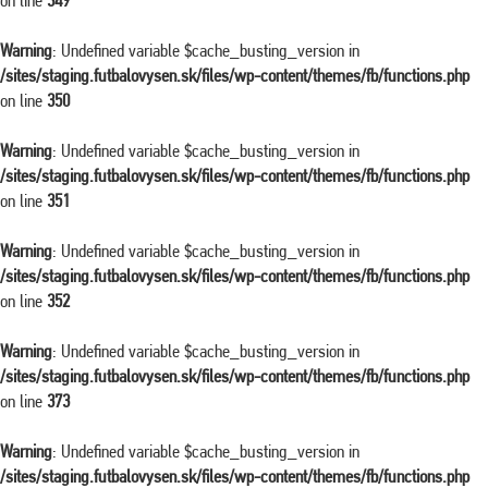
on line
349
Warning
: Undefined variable $cache_busting_version in
/sites/staging.futbalovysen.sk/files/wp-content/themes/fb/functions.php
on line
350
Warning
: Undefined variable $cache_busting_version in
/sites/staging.futbalovysen.sk/files/wp-content/themes/fb/functions.php
on line
351
Warning
: Undefined variable $cache_busting_version in
/sites/staging.futbalovysen.sk/files/wp-content/themes/fb/functions.php
on line
352
Warning
: Undefined variable $cache_busting_version in
/sites/staging.futbalovysen.sk/files/wp-content/themes/fb/functions.php
on line
373
Warning
: Undefined variable $cache_busting_version in
/sites/staging.futbalovysen.sk/files/wp-content/themes/fb/functions.php