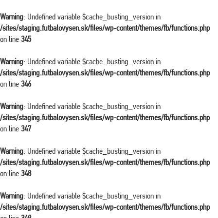
Warning
: Undefined variable $cache_busting_version in
/sites/staging.futbalovysen.sk/files/wp-content/themes/fb/functions.php
on line
345
Warning
: Undefined variable $cache_busting_version in
/sites/staging.futbalovysen.sk/files/wp-content/themes/fb/functions.php
on line
346
Warning
: Undefined variable $cache_busting_version in
/sites/staging.futbalovysen.sk/files/wp-content/themes/fb/functions.php
on line
347
Warning
: Undefined variable $cache_busting_version in
/sites/staging.futbalovysen.sk/files/wp-content/themes/fb/functions.php
on line
348
Warning
: Undefined variable $cache_busting_version in
/sites/staging.futbalovysen.sk/files/wp-content/themes/fb/functions.php