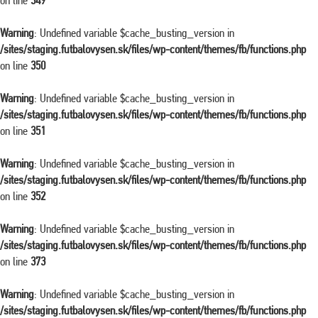
on line
349
Warning
: Undefined variable $cache_busting_version in
/sites/staging.futbalovysen.sk/files/wp-content/themes/fb/functions.php
on line
350
Warning
: Undefined variable $cache_busting_version in
/sites/staging.futbalovysen.sk/files/wp-content/themes/fb/functions.php
on line
351
Warning
: Undefined variable $cache_busting_version in
/sites/staging.futbalovysen.sk/files/wp-content/themes/fb/functions.php
on line
352
Warning
: Undefined variable $cache_busting_version in
/sites/staging.futbalovysen.sk/files/wp-content/themes/fb/functions.php
on line
373
Warning
: Undefined variable $cache_busting_version in
/sites/staging.futbalovysen.sk/files/wp-content/themes/fb/functions.php