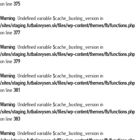
on line
375
Warning
: Undefined variable $cache_busting_version in
/sites/staging.futbalovysen.sk/files/wp-content/themes/fb/functions.php
on line
377
Warning
: Undefined variable $cache_busting_version in
/sites/staging.futbalovysen.sk/files/wp-content/themes/fb/functions.php
on line
379
Warning
: Undefined variable $cache_busting_version in
/sites/staging.futbalovysen.sk/files/wp-content/themes/fb/functions.php
on line
381
Warning
: Undefined variable $cache_busting_version in
/sites/staging.futbalovysen.sk/files/wp-content/themes/fb/functions.php
on line
383
Warning
: Undefined variable $cache_busting_version in