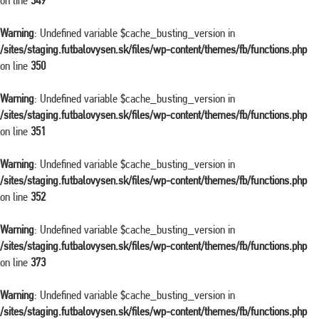
on line
349
Warning
: Undefined variable $cache_busting_version in
/sites/staging.futbalovysen.sk/files/wp-content/themes/fb/functions.php
on line
350
Warning
: Undefined variable $cache_busting_version in
/sites/staging.futbalovysen.sk/files/wp-content/themes/fb/functions.php
on line
351
Warning
: Undefined variable $cache_busting_version in
/sites/staging.futbalovysen.sk/files/wp-content/themes/fb/functions.php
on line
352
Warning
: Undefined variable $cache_busting_version in
/sites/staging.futbalovysen.sk/files/wp-content/themes/fb/functions.php
on line
373
Warning
: Undefined variable $cache_busting_version in
/sites/staging.futbalovysen.sk/files/wp-content/themes/fb/functions.php