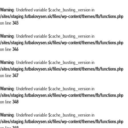
Warning
: Undefined variable $cache_busting_version in
/sites/staging.futbalovysen.sk/files/wp-content/themes/fb/functions.php
on line
345
Warning
: Undefined variable $cache_busting_version in
/sites/staging.futbalovysen.sk/files/wp-content/themes/fb/functions.php
on line
346
Warning
: Undefined variable $cache_busting_version in
/sites/staging.futbalovysen.sk/files/wp-content/themes/fb/functions.php
on line
347
Warning
: Undefined variable $cache_busting_version in
/sites/staging.futbalovysen.sk/files/wp-content/themes/fb/functions.php
on line
348
Warning
: Undefined variable $cache_busting_version in
/sites/staging.futbalovysen.sk/files/wp-content/themes/fb/functions.php