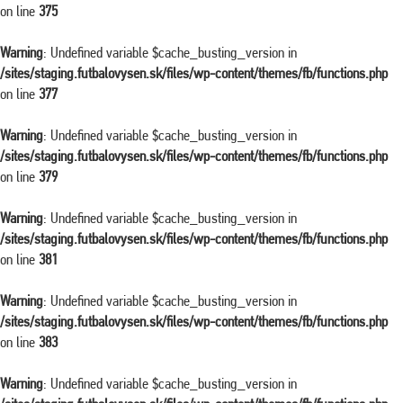
on line
375
Warning
: Undefined variable $cache_busting_version in
/sites/staging.futbalovysen.sk/files/wp-content/themes/fb/functions.php
on line
377
Warning
: Undefined variable $cache_busting_version in
/sites/staging.futbalovysen.sk/files/wp-content/themes/fb/functions.php
on line
379
Warning
: Undefined variable $cache_busting_version in
/sites/staging.futbalovysen.sk/files/wp-content/themes/fb/functions.php
on line
381
Warning
: Undefined variable $cache_busting_version in
/sites/staging.futbalovysen.sk/files/wp-content/themes/fb/functions.php
on line
383
Warning
: Undefined variable $cache_busting_version in