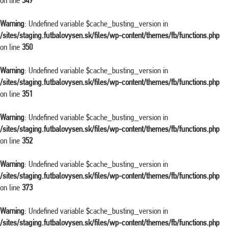
on line
349
Warning
: Undefined variable $cache_busting_version in
/sites/staging.futbalovysen.sk/files/wp-content/themes/fb/functions.php
on line
350
Warning
: Undefined variable $cache_busting_version in
/sites/staging.futbalovysen.sk/files/wp-content/themes/fb/functions.php
on line
351
Warning
: Undefined variable $cache_busting_version in
/sites/staging.futbalovysen.sk/files/wp-content/themes/fb/functions.php
on line
352
Warning
: Undefined variable $cache_busting_version in
/sites/staging.futbalovysen.sk/files/wp-content/themes/fb/functions.php
on line
373
Warning
: Undefined variable $cache_busting_version in
/sites/staging.futbalovysen.sk/files/wp-content/themes/fb/functions.php