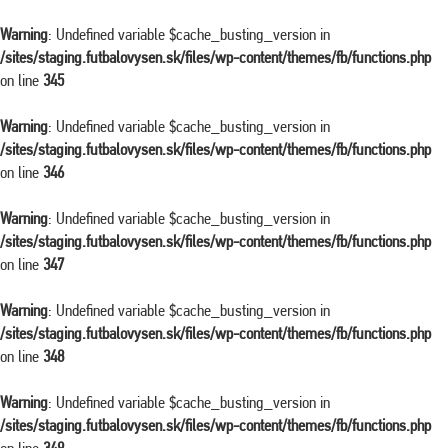
Warning
: Undefined variable $cache_busting_version in
/sites/staging.futbalovysen.sk/files/wp-content/themes/fb/functions.php
on line
345
Warning
: Undefined variable $cache_busting_version in
/sites/staging.futbalovysen.sk/files/wp-content/themes/fb/functions.php
on line
346
Warning
: Undefined variable $cache_busting_version in
/sites/staging.futbalovysen.sk/files/wp-content/themes/fb/functions.php
on line
347
Warning
: Undefined variable $cache_busting_version in
/sites/staging.futbalovysen.sk/files/wp-content/themes/fb/functions.php
on line
348
Warning
: Undefined variable $cache_busting_version in
/sites/staging.futbalovysen.sk/files/wp-content/themes/fb/functions.php