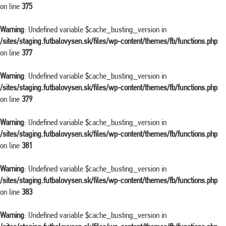
on line
375
Warning
: Undefined variable $cache_busting_version in
/sites/staging.futbalovysen.sk/files/wp-content/themes/fb/functions.php
on line
377
Warning
: Undefined variable $cache_busting_version in
/sites/staging.futbalovysen.sk/files/wp-content/themes/fb/functions.php
on line
379
Warning
: Undefined variable $cache_busting_version in
/sites/staging.futbalovysen.sk/files/wp-content/themes/fb/functions.php
on line
381
Warning
: Undefined variable $cache_busting_version in
/sites/staging.futbalovysen.sk/files/wp-content/themes/fb/functions.php
on line
383
Warning
: Undefined variable $cache_busting_version in