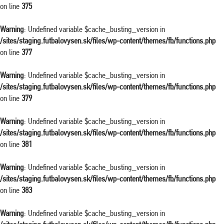
on line
375
Warning
: Undefined variable $cache_busting_version in
/sites/staging.futbalovysen.sk/files/wp-content/themes/fb/functions.php
on line
377
Warning
: Undefined variable $cache_busting_version in
/sites/staging.futbalovysen.sk/files/wp-content/themes/fb/functions.php
on line
379
Warning
: Undefined variable $cache_busting_version in
/sites/staging.futbalovysen.sk/files/wp-content/themes/fb/functions.php
on line
381
Warning
: Undefined variable $cache_busting_version in
/sites/staging.futbalovysen.sk/files/wp-content/themes/fb/functions.php
on line
383
Warning
: Undefined variable $cache_busting_version in