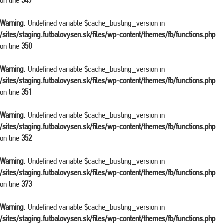
on line
349
Warning
: Undefined variable $cache_busting_version in
/sites/staging.futbalovysen.sk/files/wp-content/themes/fb/functions.php
on line
350
Warning
: Undefined variable $cache_busting_version in
/sites/staging.futbalovysen.sk/files/wp-content/themes/fb/functions.php
on line
351
Warning
: Undefined variable $cache_busting_version in
/sites/staging.futbalovysen.sk/files/wp-content/themes/fb/functions.php
on line
352
Warning
: Undefined variable $cache_busting_version in
/sites/staging.futbalovysen.sk/files/wp-content/themes/fb/functions.php
on line
373
Warning
: Undefined variable $cache_busting_version in
/sites/staging.futbalovysen.sk/files/wp-content/themes/fb/functions.php