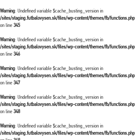
Warning
: Undefined variable $cache_busting_version in
/sites/staging.futbalovysen.sk/files/wp-content/themes/fb/functions.php
on line
345
Warning
: Undefined variable $cache_busting_version in
/sites/staging.futbalovysen.sk/files/wp-content/themes/fb/functions.php
on line
346
Warning
: Undefined variable $cache_busting_version in
/sites/staging.futbalovysen.sk/files/wp-content/themes/fb/functions.php
on line
347
Warning
: Undefined variable $cache_busting_version in
/sites/staging.futbalovysen.sk/files/wp-content/themes/fb/functions.php
on line
348
Warning
: Undefined variable $cache_busting_version in
/sites/staging.futbalovysen.sk/files/wp-content/themes/fb/functions.php