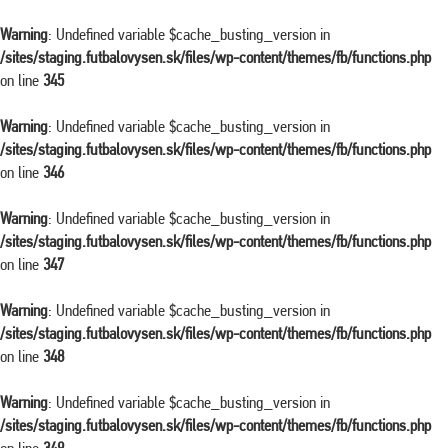
Warning
: Undefined variable $cache_busting_version in
/sites/staging.futbalovysen.sk/files/wp-content/themes/fb/functions.php
on line
345
Warning
: Undefined variable $cache_busting_version in
/sites/staging.futbalovysen.sk/files/wp-content/themes/fb/functions.php
on line
346
Warning
: Undefined variable $cache_busting_version in
/sites/staging.futbalovysen.sk/files/wp-content/themes/fb/functions.php
on line
347
Warning
: Undefined variable $cache_busting_version in
/sites/staging.futbalovysen.sk/files/wp-content/themes/fb/functions.php
on line
348
Warning
: Undefined variable $cache_busting_version in
/sites/staging.futbalovysen.sk/files/wp-content/themes/fb/functions.php