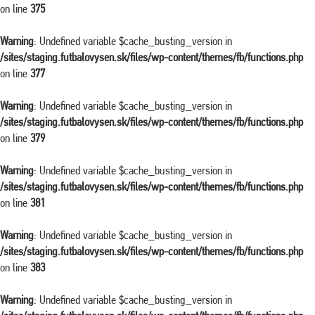
on line
375
Warning
: Undefined variable $cache_busting_version in
/sites/staging.futbalovysen.sk/files/wp-content/themes/fb/functions.php
on line
377
Warning
: Undefined variable $cache_busting_version in
/sites/staging.futbalovysen.sk/files/wp-content/themes/fb/functions.php
on line
379
Warning
: Undefined variable $cache_busting_version in
/sites/staging.futbalovysen.sk/files/wp-content/themes/fb/functions.php
on line
381
Warning
: Undefined variable $cache_busting_version in
/sites/staging.futbalovysen.sk/files/wp-content/themes/fb/functions.php
on line
383
Warning
: Undefined variable $cache_busting_version in