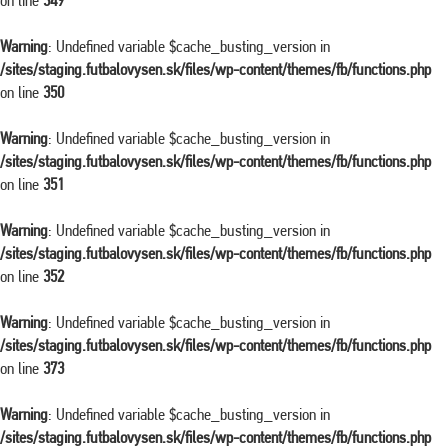
on line
349
Warning
: Undefined variable $cache_busting_version in
/sites/staging.futbalovysen.sk/files/wp-content/themes/fb/functions.php
on line
350
Warning
: Undefined variable $cache_busting_version in
/sites/staging.futbalovysen.sk/files/wp-content/themes/fb/functions.php
on line
351
Warning
: Undefined variable $cache_busting_version in
/sites/staging.futbalovysen.sk/files/wp-content/themes/fb/functions.php
on line
352
Warning
: Undefined variable $cache_busting_version in
/sites/staging.futbalovysen.sk/files/wp-content/themes/fb/functions.php
on line
373
Warning
: Undefined variable $cache_busting_version in
/sites/staging.futbalovysen.sk/files/wp-content/themes/fb/functions.php