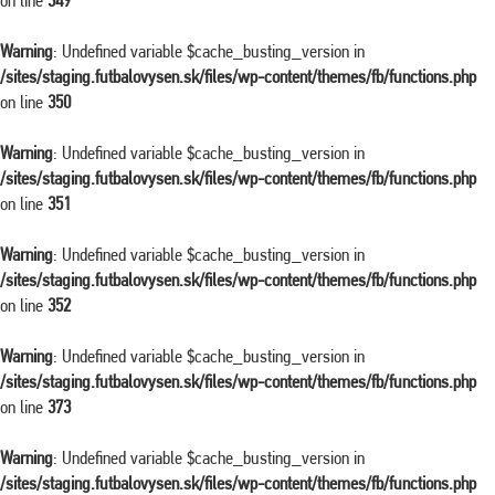
on line
349
Warning
: Undefined variable $cache_busting_version in
/sites/staging.futbalovysen.sk/files/wp-content/themes/fb/functions.php
on line
350
Warning
: Undefined variable $cache_busting_version in
/sites/staging.futbalovysen.sk/files/wp-content/themes/fb/functions.php
on line
351
Warning
: Undefined variable $cache_busting_version in
/sites/staging.futbalovysen.sk/files/wp-content/themes/fb/functions.php
on line
352
Warning
: Undefined variable $cache_busting_version in
/sites/staging.futbalovysen.sk/files/wp-content/themes/fb/functions.php
on line
373
Warning
: Undefined variable $cache_busting_version in
/sites/staging.futbalovysen.sk/files/wp-content/themes/fb/functions.php