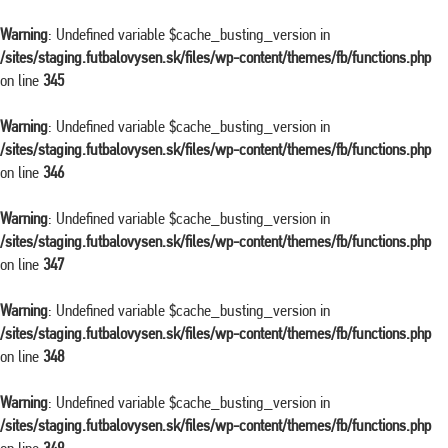
Warning
: Undefined variable $cache_busting_version in
/sites/staging.futbalovysen.sk/files/wp-content/themes/fb/functions.php
on line
345
Warning
: Undefined variable $cache_busting_version in
/sites/staging.futbalovysen.sk/files/wp-content/themes/fb/functions.php
on line
346
Warning
: Undefined variable $cache_busting_version in
/sites/staging.futbalovysen.sk/files/wp-content/themes/fb/functions.php
on line
347
Warning
: Undefined variable $cache_busting_version in
/sites/staging.futbalovysen.sk/files/wp-content/themes/fb/functions.php
on line
348
Warning
: Undefined variable $cache_busting_version in
/sites/staging.futbalovysen.sk/files/wp-content/themes/fb/functions.php