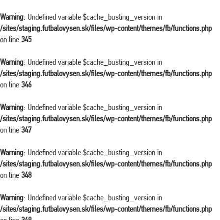
Warning
: Undefined variable $cache_busting_version in
/sites/staging.futbalovysen.sk/files/wp-content/themes/fb/functions.php
on line
345
Warning
: Undefined variable $cache_busting_version in
/sites/staging.futbalovysen.sk/files/wp-content/themes/fb/functions.php
on line
346
Warning
: Undefined variable $cache_busting_version in
/sites/staging.futbalovysen.sk/files/wp-content/themes/fb/functions.php
on line
347
Warning
: Undefined variable $cache_busting_version in
/sites/staging.futbalovysen.sk/files/wp-content/themes/fb/functions.php
on line
348
Warning
: Undefined variable $cache_busting_version in
/sites/staging.futbalovysen.sk/files/wp-content/themes/fb/functions.php