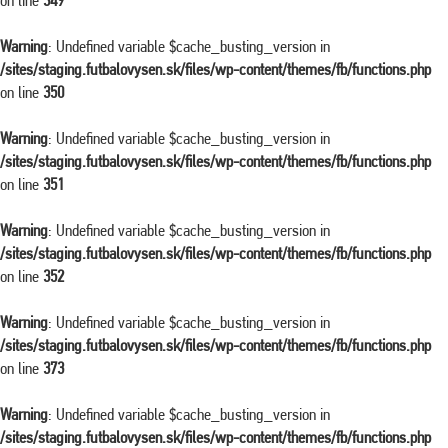
on line
349
Warning
: Undefined variable $cache_busting_version in
/sites/staging.futbalovysen.sk/files/wp-content/themes/fb/functions.php
on line
350
Warning
: Undefined variable $cache_busting_version in
/sites/staging.futbalovysen.sk/files/wp-content/themes/fb/functions.php
on line
351
Warning
: Undefined variable $cache_busting_version in
/sites/staging.futbalovysen.sk/files/wp-content/themes/fb/functions.php
on line
352
Warning
: Undefined variable $cache_busting_version in
/sites/staging.futbalovysen.sk/files/wp-content/themes/fb/functions.php
on line
373
Warning
: Undefined variable $cache_busting_version in
/sites/staging.futbalovysen.sk/files/wp-content/themes/fb/functions.php