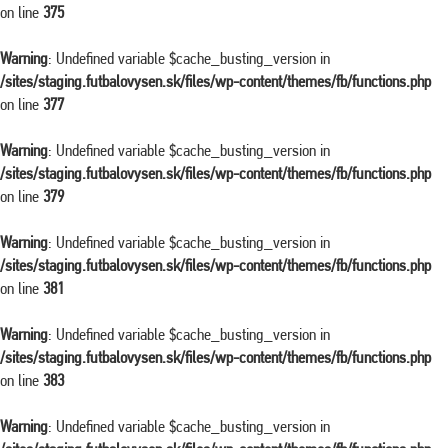
on line
375
Warning
: Undefined variable $cache_busting_version in
/sites/staging.futbalovysen.sk/files/wp-content/themes/fb/functions.php
on line
377
Warning
: Undefined variable $cache_busting_version in
/sites/staging.futbalovysen.sk/files/wp-content/themes/fb/functions.php
on line
379
Warning
: Undefined variable $cache_busting_version in
/sites/staging.futbalovysen.sk/files/wp-content/themes/fb/functions.php
on line
381
Warning
: Undefined variable $cache_busting_version in
/sites/staging.futbalovysen.sk/files/wp-content/themes/fb/functions.php
on line
383
Warning
: Undefined variable $cache_busting_version in