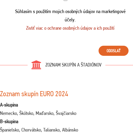
Súhlasím s použitím mojich osobných údajov na marketingové
účely.
Zistiť viac o ochrane osobných údajov a ich použití
ODOSLAŤ
ZOZNAM SKUPÍN A ŠTADIÓNOV
Zoznam skupín EURO 2024
A-skupina
Nemecko, Škótsko, Maďarsko, Švajčiarsko
B-skupina
Španielsko, Chorvátsko, Taliansko, Albánsko