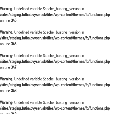
Warning
: Undefined variable $cache_busting_version in
/sites/staging.futbalovysen.sk/files/wp-content/themes/fb/functions.php
on line
345
Warning
: Undefined variable $cache_busting_version in
/sites/staging.futbalovysen.sk/files/wp-content/themes/fb/functions.php
on line
346
Warning
: Undefined variable $cache_busting_version in
/sites/staging.futbalovysen.sk/files/wp-content/themes/fb/functions.php
on line
347
Warning
: Undefined variable $cache_busting_version in
/sites/staging.futbalovysen.sk/files/wp-content/themes/fb/functions.php
on line
348
Warning
: Undefined variable $cache_busting_version in
/sites/staging.futbalovysen.sk/files/wp-content/themes/fb/functions.php