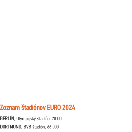
Zoznam štadiónov EURO 2024
BERLÍN
, Olympijský štadión, 70 000
DORTMUND
, BVB štadión, 66 000