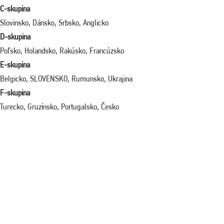
C-skupina
Slovinsko, Dánsko, Srbsko, Anglicko
D-skupina
Poľsko, Holandsko, Rakúsko, Francúzsko
E-skupina
Belgicko, SLOVENSKO, Rumunsko, Ukrajina
F-skupina
Turecko, Gruzínsko, Portugalsko, Česko