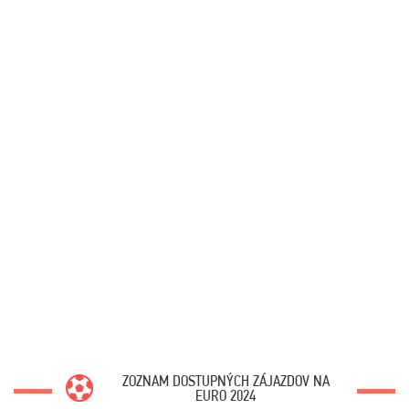
ZOZNAM DOSTUPNÝCH ZÁJAZDOV NA
EURO 2024