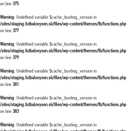
on line
375
Warning
: Undefined variable $cache_busting_version in
/sites/staging.futbalovysen.sk/files/wp-content/themes/fb/functions.php
on line
377
Warning
: Undefined variable $cache_busting_version in
/sites/staging.futbalovysen.sk/files/wp-content/themes/fb/functions.php
on line
379
Warning
: Undefined variable $cache_busting_version in
/sites/staging.futbalovysen.sk/files/wp-content/themes/fb/functions.php
on line
381
Warning
: Undefined variable $cache_busting_version in
/sites/staging.futbalovysen.sk/files/wp-content/themes/fb/functions.php
on line
383
Warning
: Undefined variable $cache_busting_version in