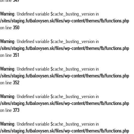
on line
349
Warning
: Undefined variable $cache_busting_version in
/sites/staging.futbalovysen.sk/files/wp-content/themes/fb/functions.php
on line
350
Warning
: Undefined variable $cache_busting_version in
/sites/staging.futbalovysen.sk/files/wp-content/themes/fb/functions.php
on line
351
Warning
: Undefined variable $cache_busting_version in
/sites/staging.futbalovysen.sk/files/wp-content/themes/fb/functions.php
on line
352
Warning
: Undefined variable $cache_busting_version in
/sites/staging.futbalovysen.sk/files/wp-content/themes/fb/functions.php
on line
373
Warning
: Undefined variable $cache_busting_version in
/sites/staging.futbalovysen.sk/files/wp-content/themes/fb/functions.php