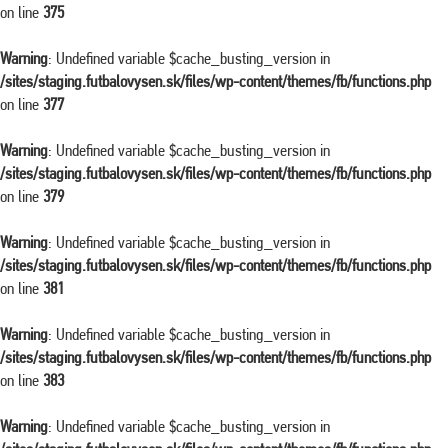
on line
375
Warning
: Undefined variable $cache_busting_version in
/sites/staging.futbalovysen.sk/files/wp-content/themes/fb/functions.php
on line
377
Warning
: Undefined variable $cache_busting_version in
/sites/staging.futbalovysen.sk/files/wp-content/themes/fb/functions.php
on line
379
Warning
: Undefined variable $cache_busting_version in
/sites/staging.futbalovysen.sk/files/wp-content/themes/fb/functions.php
on line
381
Warning
: Undefined variable $cache_busting_version in
/sites/staging.futbalovysen.sk/files/wp-content/themes/fb/functions.php
on line
383
Warning
: Undefined variable $cache_busting_version in