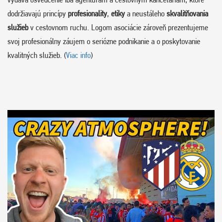
dodržiavajú princípy
profesionality
,
etiky
a neustáleho
skvalitňovania
služieb
v cestovnom ruchu. Logom asociácie zároveň prezentujeme
svoj profesionálny záujem o seriózne podnikanie a o poskytovanie
kvalitných služieb. (
Viac info
)