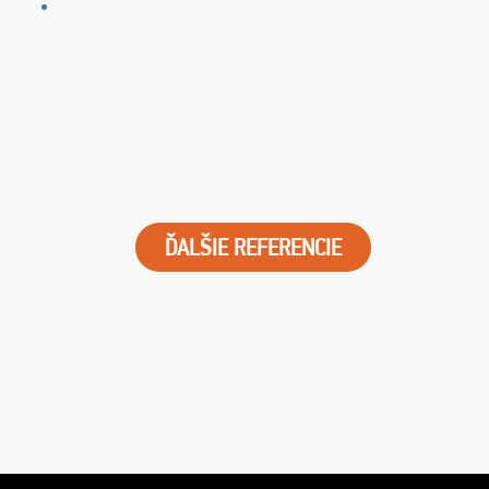
ĎALŠIE REFERENCIE