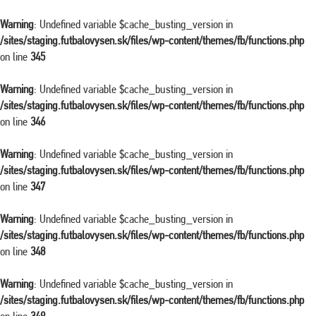
Warning
: Undefined variable $cache_busting_version in
/sites/staging.futbalovysen.sk/files/wp-content/themes/fb/functions.php
on line
345
Warning
: Undefined variable $cache_busting_version in
/sites/staging.futbalovysen.sk/files/wp-content/themes/fb/functions.php
on line
346
Warning
: Undefined variable $cache_busting_version in
/sites/staging.futbalovysen.sk/files/wp-content/themes/fb/functions.php
on line
347
Warning
: Undefined variable $cache_busting_version in
/sites/staging.futbalovysen.sk/files/wp-content/themes/fb/functions.php
on line
348
Warning
: Undefined variable $cache_busting_version in
/sites/staging.futbalovysen.sk/files/wp-content/themes/fb/functions.php