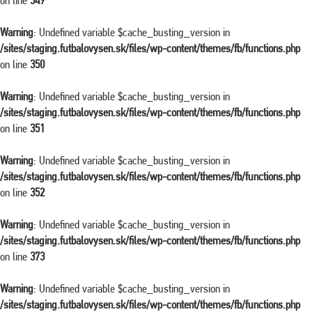
on line
349
Warning
: Undefined variable $cache_busting_version in
/sites/staging.futbalovysen.sk/files/wp-content/themes/fb/functions.php
on line
350
Warning
: Undefined variable $cache_busting_version in
/sites/staging.futbalovysen.sk/files/wp-content/themes/fb/functions.php
on line
351
Warning
: Undefined variable $cache_busting_version in
/sites/staging.futbalovysen.sk/files/wp-content/themes/fb/functions.php
on line
352
Warning
: Undefined variable $cache_busting_version in
/sites/staging.futbalovysen.sk/files/wp-content/themes/fb/functions.php
on line
373
Warning
: Undefined variable $cache_busting_version in
/sites/staging.futbalovysen.sk/files/wp-content/themes/fb/functions.php