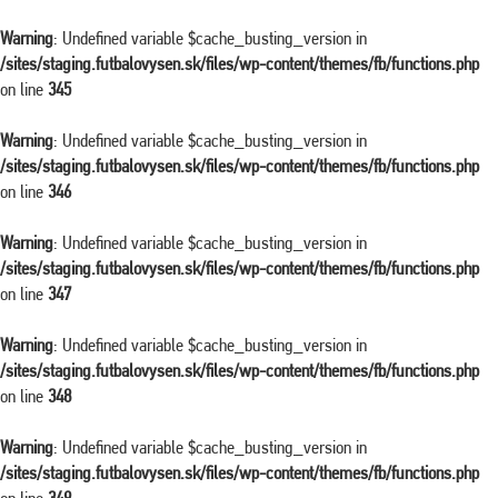
Warning
: Undefined variable $cache_busting_version in
/sites/staging.futbalovysen.sk/files/wp-content/themes/fb/functions.php
on line
345
Warning
: Undefined variable $cache_busting_version in
/sites/staging.futbalovysen.sk/files/wp-content/themes/fb/functions.php
on line
346
Warning
: Undefined variable $cache_busting_version in
/sites/staging.futbalovysen.sk/files/wp-content/themes/fb/functions.php
on line
347
Warning
: Undefined variable $cache_busting_version in
/sites/staging.futbalovysen.sk/files/wp-content/themes/fb/functions.php
on line
348
Warning
: Undefined variable $cache_busting_version in
/sites/staging.futbalovysen.sk/files/wp-content/themes/fb/functions.php