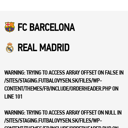
FC BARCELONA
REAL MADRID
WARNING
: TRYING TO ACCESS ARRAY OFFSET ON FALSE IN
/SITES/STAGING.FUTBALOVYSEN.SK/FILES/WP-
CONTENT/THEMES/FB/INCLUDE/ORDERHEADER.PHP
ON
LINE
101
WARNING
: TRYING TO ACCESS ARRAY OFFSET ON NULL IN
/SITES/STAGING.FUTBALOVYSEN.SK/FILES/WP-