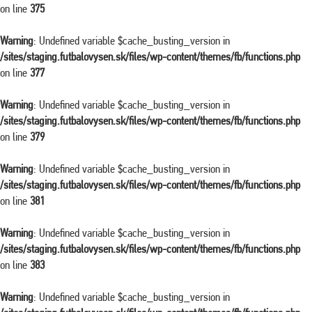
on line
375
Warning
: Undefined variable $cache_busting_version in
/sites/staging.futbalovysen.sk/files/wp-content/themes/fb/functions.php
on line
377
Warning
: Undefined variable $cache_busting_version in
/sites/staging.futbalovysen.sk/files/wp-content/themes/fb/functions.php
on line
379
Warning
: Undefined variable $cache_busting_version in
/sites/staging.futbalovysen.sk/files/wp-content/themes/fb/functions.php
on line
381
Warning
: Undefined variable $cache_busting_version in
/sites/staging.futbalovysen.sk/files/wp-content/themes/fb/functions.php
on line
383
Warning
: Undefined variable $cache_busting_version in