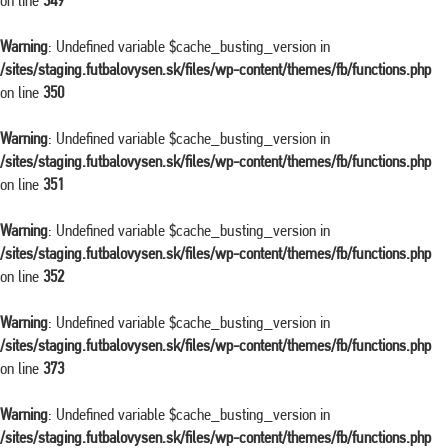
on line
349
Warning
: Undefined variable $cache_busting_version in
/sites/staging.futbalovysen.sk/files/wp-content/themes/fb/functions.php
on line
350
Warning
: Undefined variable $cache_busting_version in
/sites/staging.futbalovysen.sk/files/wp-content/themes/fb/functions.php
on line
351
Warning
: Undefined variable $cache_busting_version in
/sites/staging.futbalovysen.sk/files/wp-content/themes/fb/functions.php
on line
352
Warning
: Undefined variable $cache_busting_version in
/sites/staging.futbalovysen.sk/files/wp-content/themes/fb/functions.php
on line
373
Warning
: Undefined variable $cache_busting_version in
/sites/staging.futbalovysen.sk/files/wp-content/themes/fb/functions.php