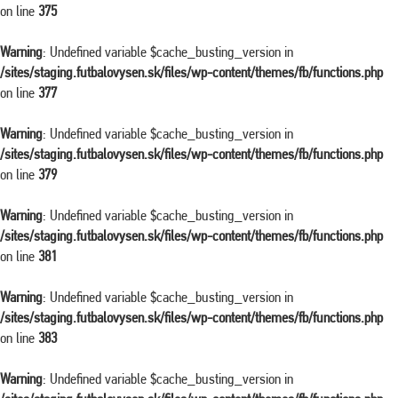
on line
375
Warning
: Undefined variable $cache_busting_version in
/sites/staging.futbalovysen.sk/files/wp-content/themes/fb/functions.php
on line
377
Warning
: Undefined variable $cache_busting_version in
/sites/staging.futbalovysen.sk/files/wp-content/themes/fb/functions.php
on line
379
Warning
: Undefined variable $cache_busting_version in
/sites/staging.futbalovysen.sk/files/wp-content/themes/fb/functions.php
on line
381
Warning
: Undefined variable $cache_busting_version in
/sites/staging.futbalovysen.sk/files/wp-content/themes/fb/functions.php
on line
383
Warning
: Undefined variable $cache_busting_version in