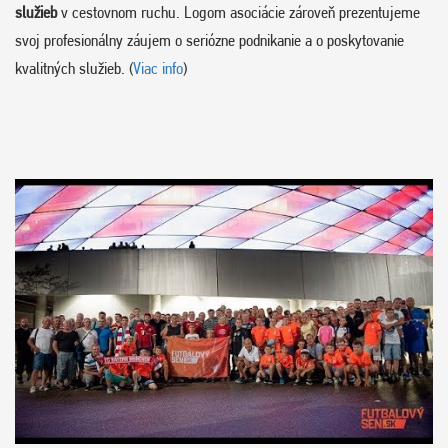
služieb
v cestovnom ruchu. Logom asociácie zároveň prezentujeme
svoj profesionálny záujem o seriózne podnikanie a o poskytovanie
kvalitných služieb. (
Viac info
)