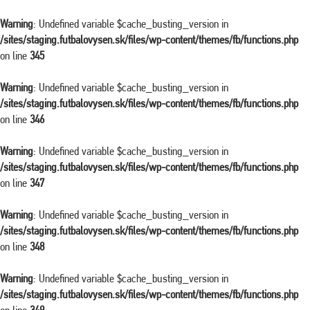
Warning
: Undefined variable $cache_busting_version in
/sites/staging.futbalovysen.sk/files/wp-content/themes/fb/functions.php
on line
345
Warning
: Undefined variable $cache_busting_version in
/sites/staging.futbalovysen.sk/files/wp-content/themes/fb/functions.php
on line
346
Warning
: Undefined variable $cache_busting_version in
/sites/staging.futbalovysen.sk/files/wp-content/themes/fb/functions.php
on line
347
Warning
: Undefined variable $cache_busting_version in
/sites/staging.futbalovysen.sk/files/wp-content/themes/fb/functions.php
on line
348
Warning
: Undefined variable $cache_busting_version in
/sites/staging.futbalovysen.sk/files/wp-content/themes/fb/functions.php