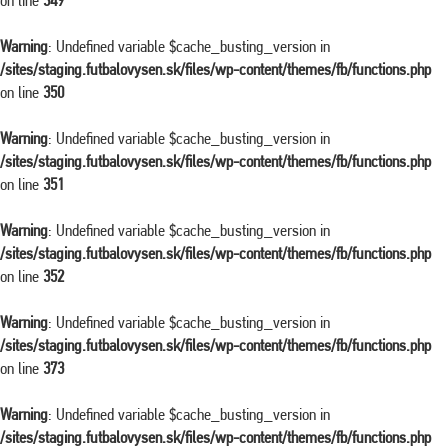
on line
349
Warning
: Undefined variable $cache_busting_version in
/sites/staging.futbalovysen.sk/files/wp-content/themes/fb/functions.php
on line
350
Warning
: Undefined variable $cache_busting_version in
/sites/staging.futbalovysen.sk/files/wp-content/themes/fb/functions.php
on line
351
Warning
: Undefined variable $cache_busting_version in
/sites/staging.futbalovysen.sk/files/wp-content/themes/fb/functions.php
on line
352
Warning
: Undefined variable $cache_busting_version in
/sites/staging.futbalovysen.sk/files/wp-content/themes/fb/functions.php
on line
373
Warning
: Undefined variable $cache_busting_version in
/sites/staging.futbalovysen.sk/files/wp-content/themes/fb/functions.php