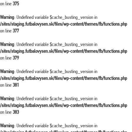
on line
375
Warning
: Undefined variable $cache_busting_version in
/sites/staging.futbalovysen.sk/files/wp-content/themes/fb/functions.php
on line
377
Warning
: Undefined variable $cache_busting_version in
/sites/staging.futbalovysen.sk/files/wp-content/themes/fb/functions.php
on line
379
Warning
: Undefined variable $cache_busting_version in
/sites/staging.futbalovysen.sk/files/wp-content/themes/fb/functions.php
on line
381
Warning
: Undefined variable $cache_busting_version in
/sites/staging.futbalovysen.sk/files/wp-content/themes/fb/functions.php
on line
383
Warning
: Undefined variable $cache_busting_version in