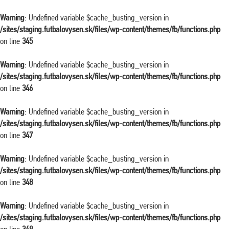
Warning
: Undefined variable $cache_busting_version in
/sites/staging.futbalovysen.sk/files/wp-content/themes/fb/functions.php
on line
345
Warning
: Undefined variable $cache_busting_version in
/sites/staging.futbalovysen.sk/files/wp-content/themes/fb/functions.php
on line
346
Warning
: Undefined variable $cache_busting_version in
/sites/staging.futbalovysen.sk/files/wp-content/themes/fb/functions.php
on line
347
Warning
: Undefined variable $cache_busting_version in
/sites/staging.futbalovysen.sk/files/wp-content/themes/fb/functions.php
on line
348
Warning
: Undefined variable $cache_busting_version in
/sites/staging.futbalovysen.sk/files/wp-content/themes/fb/functions.php