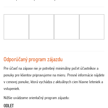
Odporúčaný program zájazdu
Pre účasť na zápase nie je potrebný minimálny počet účastníkov a
ponuky pre klientov pripravujeme na mieru. Presné informácie nájdete
v cenovej ponuke, ktorá vychádza z aktuálnych cien hlavne leteniek a
vstupeniek.
Nižšie uvádzame orientačný program zájazdu:
ODLET