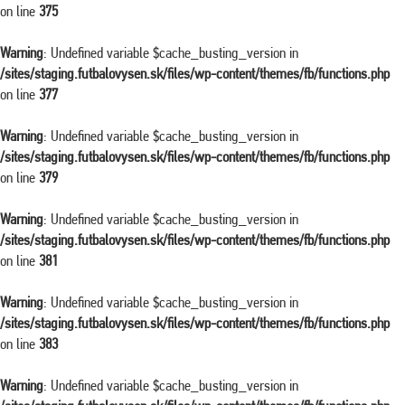
on line
375
Warning
: Undefined variable $cache_busting_version in
/sites/staging.futbalovysen.sk/files/wp-content/themes/fb/functions.php
on line
377
Warning
: Undefined variable $cache_busting_version in
/sites/staging.futbalovysen.sk/files/wp-content/themes/fb/functions.php
on line
379
Warning
: Undefined variable $cache_busting_version in
/sites/staging.futbalovysen.sk/files/wp-content/themes/fb/functions.php
on line
381
Warning
: Undefined variable $cache_busting_version in
/sites/staging.futbalovysen.sk/files/wp-content/themes/fb/functions.php
on line
383
Warning
: Undefined variable $cache_busting_version in