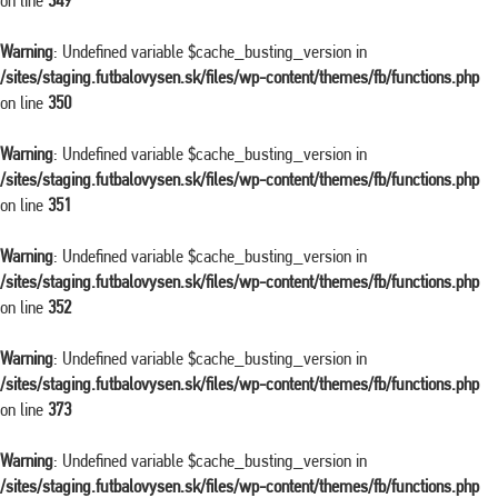
on line
349
Warning
: Undefined variable $cache_busting_version in
/sites/staging.futbalovysen.sk/files/wp-content/themes/fb/functions.php
on line
350
Warning
: Undefined variable $cache_busting_version in
/sites/staging.futbalovysen.sk/files/wp-content/themes/fb/functions.php
on line
351
Warning
: Undefined variable $cache_busting_version in
/sites/staging.futbalovysen.sk/files/wp-content/themes/fb/functions.php
on line
352
Warning
: Undefined variable $cache_busting_version in
/sites/staging.futbalovysen.sk/files/wp-content/themes/fb/functions.php
on line
373
Warning
: Undefined variable $cache_busting_version in
/sites/staging.futbalovysen.sk/files/wp-content/themes/fb/functions.php