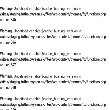
Warning
: Undefined variable $cache_busting_version in
/sites/staging.futbalovysen.sk/files/wp-content/themes/fb/functions.php
on line
345
Warning
: Undefined variable $cache_busting_version in
/sites/staging.futbalovysen.sk/files/wp-content/themes/fb/functions.php
on line
346
Warning
: Undefined variable $cache_busting_version in
/sites/staging.futbalovysen.sk/files/wp-content/themes/fb/functions.php
on line
347
Warning
: Undefined variable $cache_busting_version in
/sites/staging.futbalovysen.sk/files/wp-content/themes/fb/functions.php
on line
348
Warning
: Undefined variable $cache_busting_version in
/sites/staging.futbalovysen.sk/files/wp-content/themes/fb/functions.php