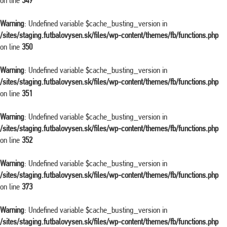
on line
349
Warning
: Undefined variable $cache_busting_version in
/sites/staging.futbalovysen.sk/files/wp-content/themes/fb/functions.php
on line
350
Warning
: Undefined variable $cache_busting_version in
/sites/staging.futbalovysen.sk/files/wp-content/themes/fb/functions.php
on line
351
Warning
: Undefined variable $cache_busting_version in
/sites/staging.futbalovysen.sk/files/wp-content/themes/fb/functions.php
on line
352
Warning
: Undefined variable $cache_busting_version in
/sites/staging.futbalovysen.sk/files/wp-content/themes/fb/functions.php
on line
373
Warning
: Undefined variable $cache_busting_version in
/sites/staging.futbalovysen.sk/files/wp-content/themes/fb/functions.php