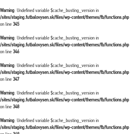
Warning
: Undefined variable $cache_busting_version in
/sites/staging.futbalovysen.sk/files/wp-content/themes/fb/functions.php
on line
345
Warning
: Undefined variable $cache_busting_version in
/sites/staging.futbalovysen.sk/files/wp-content/themes/fb/functions.php
on line
346
Warning
: Undefined variable $cache_busting_version in
/sites/staging.futbalovysen.sk/files/wp-content/themes/fb/functions.php
on line
347
Warning
: Undefined variable $cache_busting_version in
/sites/staging.futbalovysen.sk/files/wp-content/themes/fb/functions.php
on line
348
Warning
: Undefined variable $cache_busting_version in
/sites/staging.futbalovysen.sk/files/wp-content/themes/fb/functions.php