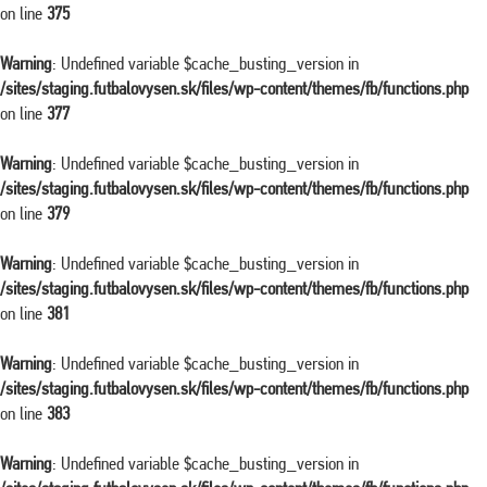
on line
375
Warning
: Undefined variable $cache_busting_version in
/sites/staging.futbalovysen.sk/files/wp-content/themes/fb/functions.php
on line
377
Warning
: Undefined variable $cache_busting_version in
/sites/staging.futbalovysen.sk/files/wp-content/themes/fb/functions.php
on line
379
Warning
: Undefined variable $cache_busting_version in
/sites/staging.futbalovysen.sk/files/wp-content/themes/fb/functions.php
on line
381
Warning
: Undefined variable $cache_busting_version in
/sites/staging.futbalovysen.sk/files/wp-content/themes/fb/functions.php
on line
383
Warning
: Undefined variable $cache_busting_version in