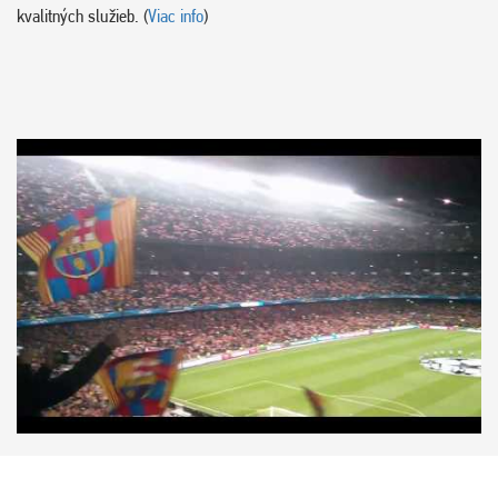
kvalitných služieb. (
Viac info
)