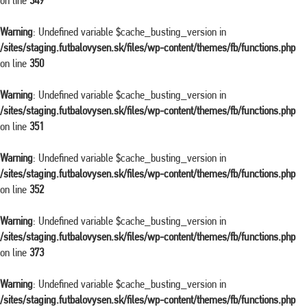
on line
349
Warning
: Undefined variable $cache_busting_version in
/sites/staging.futbalovysen.sk/files/wp-content/themes/fb/functions.php
on line
350
Warning
: Undefined variable $cache_busting_version in
/sites/staging.futbalovysen.sk/files/wp-content/themes/fb/functions.php
on line
351
Warning
: Undefined variable $cache_busting_version in
/sites/staging.futbalovysen.sk/files/wp-content/themes/fb/functions.php
on line
352
Warning
: Undefined variable $cache_busting_version in
/sites/staging.futbalovysen.sk/files/wp-content/themes/fb/functions.php
on line
373
Warning
: Undefined variable $cache_busting_version in
/sites/staging.futbalovysen.sk/files/wp-content/themes/fb/functions.php