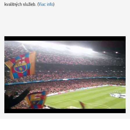
kvalitných služieb. (
Viac info
)