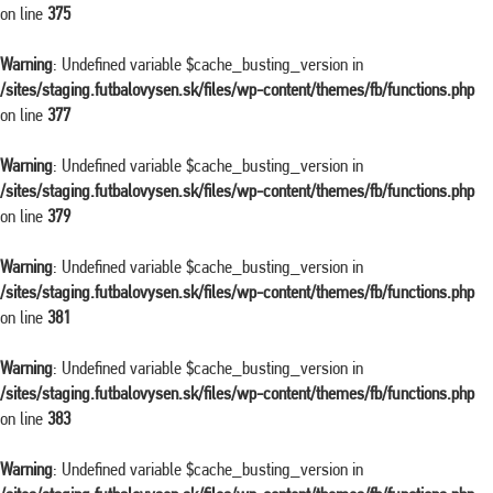
on line
375
Warning
: Undefined variable $cache_busting_version in
/sites/staging.futbalovysen.sk/files/wp-content/themes/fb/functions.php
on line
377
Warning
: Undefined variable $cache_busting_version in
/sites/staging.futbalovysen.sk/files/wp-content/themes/fb/functions.php
on line
379
Warning
: Undefined variable $cache_busting_version in
/sites/staging.futbalovysen.sk/files/wp-content/themes/fb/functions.php
on line
381
Warning
: Undefined variable $cache_busting_version in
/sites/staging.futbalovysen.sk/files/wp-content/themes/fb/functions.php
on line
383
Warning
: Undefined variable $cache_busting_version in