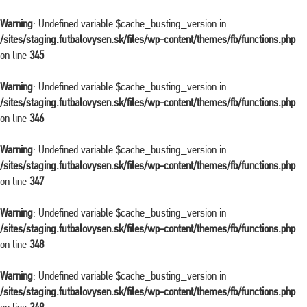
Warning
: Undefined variable $cache_busting_version in
/sites/staging.futbalovysen.sk/files/wp-content/themes/fb/functions.php
on line
345
Warning
: Undefined variable $cache_busting_version in
/sites/staging.futbalovysen.sk/files/wp-content/themes/fb/functions.php
on line
346
Warning
: Undefined variable $cache_busting_version in
/sites/staging.futbalovysen.sk/files/wp-content/themes/fb/functions.php
on line
347
Warning
: Undefined variable $cache_busting_version in
/sites/staging.futbalovysen.sk/files/wp-content/themes/fb/functions.php
on line
348
Warning
: Undefined variable $cache_busting_version in
/sites/staging.futbalovysen.sk/files/wp-content/themes/fb/functions.php