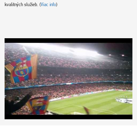
kvalitných služieb. (
Viac info
)