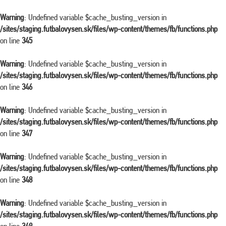
Warning
: Undefined variable $cache_busting_version in
/sites/staging.futbalovysen.sk/files/wp-content/themes/fb/functions.php
on line
345
Warning
: Undefined variable $cache_busting_version in
/sites/staging.futbalovysen.sk/files/wp-content/themes/fb/functions.php
on line
346
Warning
: Undefined variable $cache_busting_version in
/sites/staging.futbalovysen.sk/files/wp-content/themes/fb/functions.php
on line
347
Warning
: Undefined variable $cache_busting_version in
/sites/staging.futbalovysen.sk/files/wp-content/themes/fb/functions.php
on line
348
Warning
: Undefined variable $cache_busting_version in
/sites/staging.futbalovysen.sk/files/wp-content/themes/fb/functions.php