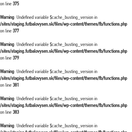
on line
375
Warning
: Undefined variable $cache_busting_version in
/sites/staging.futbalovysen.sk/files/wp-content/themes/fb/functions.php
on line
377
Warning
: Undefined variable $cache_busting_version in
/sites/staging.futbalovysen.sk/files/wp-content/themes/fb/functions.php
on line
379
Warning
: Undefined variable $cache_busting_version in
/sites/staging.futbalovysen.sk/files/wp-content/themes/fb/functions.php
on line
381
Warning
: Undefined variable $cache_busting_version in
/sites/staging.futbalovysen.sk/files/wp-content/themes/fb/functions.php
on line
383
Warning
: Undefined variable $cache_busting_version in