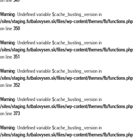
on line
349
Warning
: Undefined variable $cache_busting_version in
/sites/staging.futbalovysen.sk/files/wp-content/themes/fb/functions.php
on line
350
Warning
: Undefined variable $cache_busting_version in
/sites/staging.futbalovysen.sk/files/wp-content/themes/fb/functions.php
on line
351
Warning
: Undefined variable $cache_busting_version in
/sites/staging.futbalovysen.sk/files/wp-content/themes/fb/functions.php
on line
352
Warning
: Undefined variable $cache_busting_version in
/sites/staging.futbalovysen.sk/files/wp-content/themes/fb/functions.php
on line
373
Warning
: Undefined variable $cache_busting_version in
/sites/staging.futbalovysen.sk/files/wp-content/themes/fb/functions.php