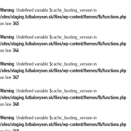
Warning
: Undefined variable $cache_busting_version in
/sites/staging.futbalovysen.sk/files/wp-content/themes/fb/functions.php
on line
345
Warning
: Undefined variable $cache_busting_version in
/sites/staging.futbalovysen.sk/files/wp-content/themes/fb/functions.php
on line
346
Warning
: Undefined variable $cache_busting_version in
/sites/staging.futbalovysen.sk/files/wp-content/themes/fb/functions.php
on line
347
Warning
: Undefined variable $cache_busting_version in
/sites/staging.futbalovysen.sk/files/wp-content/themes/fb/functions.php
on line
348
Warning
: Undefined variable $cache_busting_version in
/sites/staging.futbalovysen.sk/files/wp-content/themes/fb/functions.php