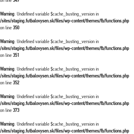
on line
349
Warning
: Undefined variable $cache_busting_version in
/sites/staging.futbalovysen.sk/files/wp-content/themes/fb/functions.php
on line
350
Warning
: Undefined variable $cache_busting_version in
/sites/staging.futbalovysen.sk/files/wp-content/themes/fb/functions.php
on line
351
Warning
: Undefined variable $cache_busting_version in
/sites/staging.futbalovysen.sk/files/wp-content/themes/fb/functions.php
on line
352
Warning
: Undefined variable $cache_busting_version in
/sites/staging.futbalovysen.sk/files/wp-content/themes/fb/functions.php
on line
373
Warning
: Undefined variable $cache_busting_version in
/sites/staging.futbalovysen.sk/files/wp-content/themes/fb/functions.php