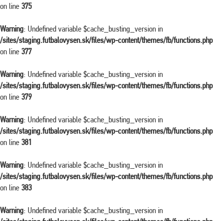
on line
375
Warning
: Undefined variable $cache_busting_version in
/sites/staging.futbalovysen.sk/files/wp-content/themes/fb/functions.php
on line
377
Warning
: Undefined variable $cache_busting_version in
/sites/staging.futbalovysen.sk/files/wp-content/themes/fb/functions.php
on line
379
Warning
: Undefined variable $cache_busting_version in
/sites/staging.futbalovysen.sk/files/wp-content/themes/fb/functions.php
on line
381
Warning
: Undefined variable $cache_busting_version in
/sites/staging.futbalovysen.sk/files/wp-content/themes/fb/functions.php
on line
383
Warning
: Undefined variable $cache_busting_version in