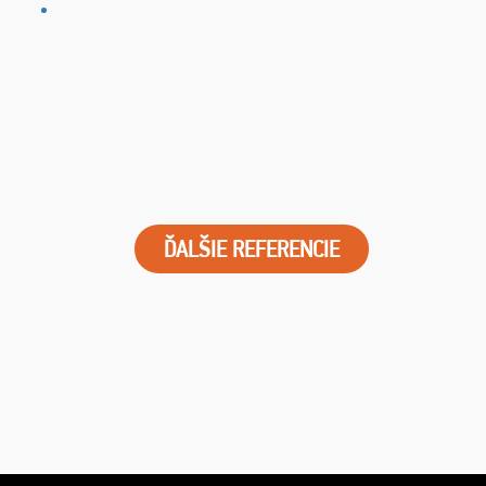
ĎALŠIE REFERENCIE