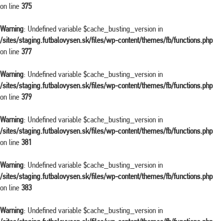
on line
375
Warning
: Undefined variable $cache_busting_version in
/sites/staging.futbalovysen.sk/files/wp-content/themes/fb/functions.php
on line
377
Warning
: Undefined variable $cache_busting_version in
/sites/staging.futbalovysen.sk/files/wp-content/themes/fb/functions.php
on line
379
Warning
: Undefined variable $cache_busting_version in
/sites/staging.futbalovysen.sk/files/wp-content/themes/fb/functions.php
on line
381
Warning
: Undefined variable $cache_busting_version in
/sites/staging.futbalovysen.sk/files/wp-content/themes/fb/functions.php
on line
383
Warning
: Undefined variable $cache_busting_version in