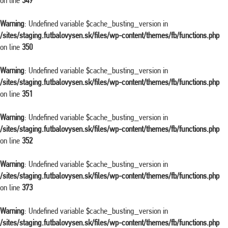
on line
349
Warning
: Undefined variable $cache_busting_version in
/sites/staging.futbalovysen.sk/files/wp-content/themes/fb/functions.php
on line
350
Warning
: Undefined variable $cache_busting_version in
/sites/staging.futbalovysen.sk/files/wp-content/themes/fb/functions.php
on line
351
Warning
: Undefined variable $cache_busting_version in
/sites/staging.futbalovysen.sk/files/wp-content/themes/fb/functions.php
on line
352
Warning
: Undefined variable $cache_busting_version in
/sites/staging.futbalovysen.sk/files/wp-content/themes/fb/functions.php
on line
373
Warning
: Undefined variable $cache_busting_version in
/sites/staging.futbalovysen.sk/files/wp-content/themes/fb/functions.php