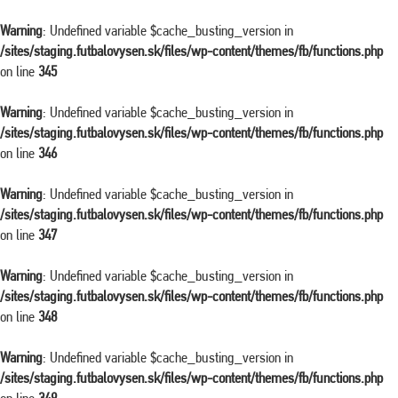
Warning
: Undefined variable $cache_busting_version in
/sites/staging.futbalovysen.sk/files/wp-content/themes/fb/functions.php
on line
345
Warning
: Undefined variable $cache_busting_version in
/sites/staging.futbalovysen.sk/files/wp-content/themes/fb/functions.php
on line
346
Warning
: Undefined variable $cache_busting_version in
/sites/staging.futbalovysen.sk/files/wp-content/themes/fb/functions.php
on line
347
Warning
: Undefined variable $cache_busting_version in
/sites/staging.futbalovysen.sk/files/wp-content/themes/fb/functions.php
on line
348
Warning
: Undefined variable $cache_busting_version in
/sites/staging.futbalovysen.sk/files/wp-content/themes/fb/functions.php