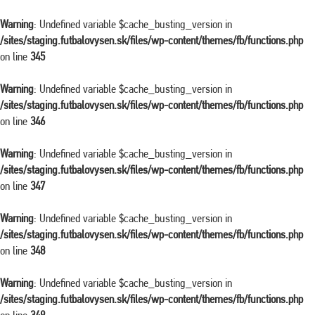
Warning
: Undefined variable $cache_busting_version in
/sites/staging.futbalovysen.sk/files/wp-content/themes/fb/functions.php
on line
345
Warning
: Undefined variable $cache_busting_version in
/sites/staging.futbalovysen.sk/files/wp-content/themes/fb/functions.php
on line
346
Warning
: Undefined variable $cache_busting_version in
/sites/staging.futbalovysen.sk/files/wp-content/themes/fb/functions.php
on line
347
Warning
: Undefined variable $cache_busting_version in
/sites/staging.futbalovysen.sk/files/wp-content/themes/fb/functions.php
on line
348
Warning
: Undefined variable $cache_busting_version in
/sites/staging.futbalovysen.sk/files/wp-content/themes/fb/functions.php