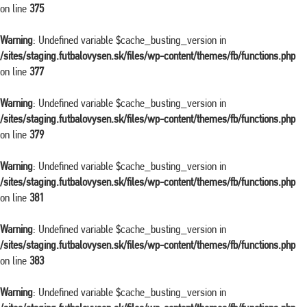
on line
375
Warning
: Undefined variable $cache_busting_version in
/sites/staging.futbalovysen.sk/files/wp-content/themes/fb/functions.php
on line
377
Warning
: Undefined variable $cache_busting_version in
/sites/staging.futbalovysen.sk/files/wp-content/themes/fb/functions.php
on line
379
Warning
: Undefined variable $cache_busting_version in
/sites/staging.futbalovysen.sk/files/wp-content/themes/fb/functions.php
on line
381
Warning
: Undefined variable $cache_busting_version in
/sites/staging.futbalovysen.sk/files/wp-content/themes/fb/functions.php
on line
383
Warning
: Undefined variable $cache_busting_version in