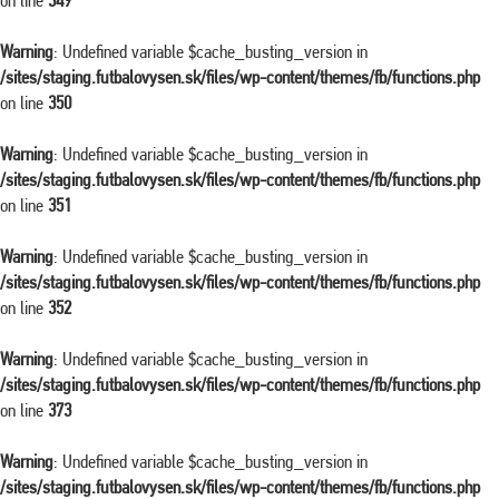
on line
349
Warning
: Undefined variable $cache_busting_version in
/sites/staging.futbalovysen.sk/files/wp-content/themes/fb/functions.php
on line
350
Warning
: Undefined variable $cache_busting_version in
/sites/staging.futbalovysen.sk/files/wp-content/themes/fb/functions.php
on line
351
Warning
: Undefined variable $cache_busting_version in
/sites/staging.futbalovysen.sk/files/wp-content/themes/fb/functions.php
on line
352
Warning
: Undefined variable $cache_busting_version in
/sites/staging.futbalovysen.sk/files/wp-content/themes/fb/functions.php
on line
373
Warning
: Undefined variable $cache_busting_version in
/sites/staging.futbalovysen.sk/files/wp-content/themes/fb/functions.php