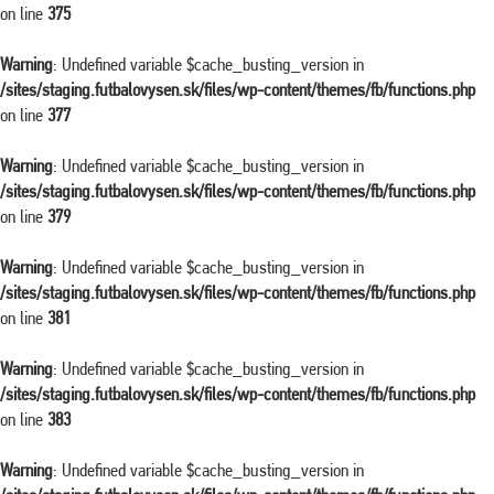
on line
375
Warning
: Undefined variable $cache_busting_version in
/sites/staging.futbalovysen.sk/files/wp-content/themes/fb/functions.php
on line
377
Warning
: Undefined variable $cache_busting_version in
/sites/staging.futbalovysen.sk/files/wp-content/themes/fb/functions.php
on line
379
Warning
: Undefined variable $cache_busting_version in
/sites/staging.futbalovysen.sk/files/wp-content/themes/fb/functions.php
on line
381
Warning
: Undefined variable $cache_busting_version in
/sites/staging.futbalovysen.sk/files/wp-content/themes/fb/functions.php
on line
383
Warning
: Undefined variable $cache_busting_version in