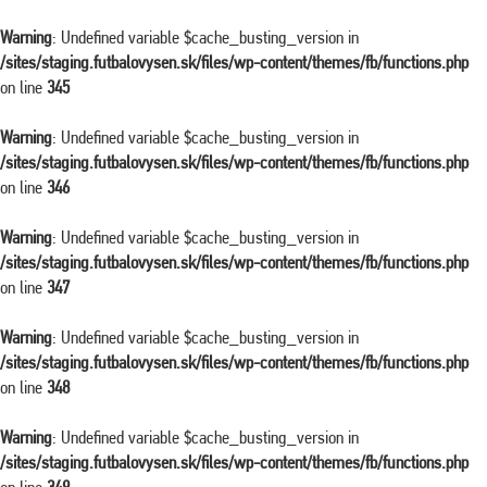
Warning
: Undefined variable $cache_busting_version in
/sites/staging.futbalovysen.sk/files/wp-content/themes/fb/functions.php
on line
345
Warning
: Undefined variable $cache_busting_version in
/sites/staging.futbalovysen.sk/files/wp-content/themes/fb/functions.php
on line
346
Warning
: Undefined variable $cache_busting_version in
/sites/staging.futbalovysen.sk/files/wp-content/themes/fb/functions.php
on line
347
Warning
: Undefined variable $cache_busting_version in
/sites/staging.futbalovysen.sk/files/wp-content/themes/fb/functions.php
on line
348
Warning
: Undefined variable $cache_busting_version in
/sites/staging.futbalovysen.sk/files/wp-content/themes/fb/functions.php