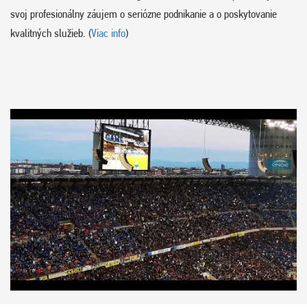
svoj profesionálny záujem o seriózne podnikanie a o poskytovanie
kvalitných služieb. (
Viac info
)