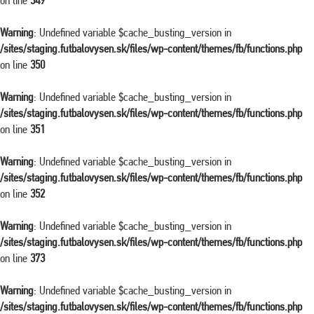
on line
349
Warning
: Undefined variable $cache_busting_version in
/sites/staging.futbalovysen.sk/files/wp-content/themes/fb/functions.php
on line
350
Warning
: Undefined variable $cache_busting_version in
/sites/staging.futbalovysen.sk/files/wp-content/themes/fb/functions.php
on line
351
Warning
: Undefined variable $cache_busting_version in
/sites/staging.futbalovysen.sk/files/wp-content/themes/fb/functions.php
on line
352
Warning
: Undefined variable $cache_busting_version in
/sites/staging.futbalovysen.sk/files/wp-content/themes/fb/functions.php
on line
373
Warning
: Undefined variable $cache_busting_version in
/sites/staging.futbalovysen.sk/files/wp-content/themes/fb/functions.php