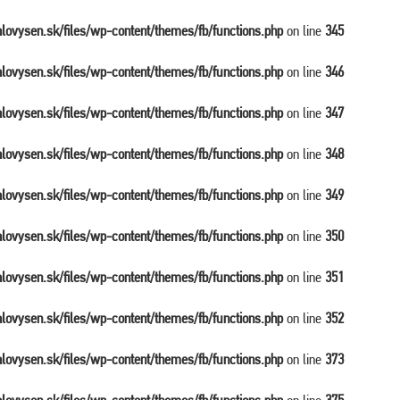
balovysen.sk/files/wp-content/themes/fb/functions.php
on line
345
balovysen.sk/files/wp-content/themes/fb/functions.php
on line
346
balovysen.sk/files/wp-content/themes/fb/functions.php
on line
347
balovysen.sk/files/wp-content/themes/fb/functions.php
on line
348
balovysen.sk/files/wp-content/themes/fb/functions.php
on line
349
balovysen.sk/files/wp-content/themes/fb/functions.php
on line
350
balovysen.sk/files/wp-content/themes/fb/functions.php
on line
351
balovysen.sk/files/wp-content/themes/fb/functions.php
on line
352
balovysen.sk/files/wp-content/themes/fb/functions.php
on line
373