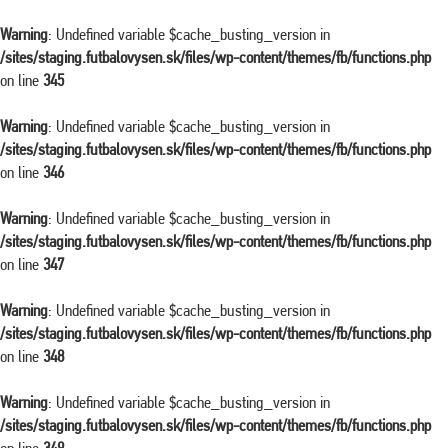
Warning
: Undefined variable $cache_busting_version in
/sites/staging.futbalovysen.sk/files/wp-content/themes/fb/functions.php
on line
345
Warning
: Undefined variable $cache_busting_version in
/sites/staging.futbalovysen.sk/files/wp-content/themes/fb/functions.php
on line
346
Warning
: Undefined variable $cache_busting_version in
/sites/staging.futbalovysen.sk/files/wp-content/themes/fb/functions.php
on line
347
Warning
: Undefined variable $cache_busting_version in
/sites/staging.futbalovysen.sk/files/wp-content/themes/fb/functions.php
on line
348
Warning
: Undefined variable $cache_busting_version in
/sites/staging.futbalovysen.sk/files/wp-content/themes/fb/functions.php