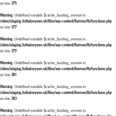
on line
375
Warning
: Undefined variable $cache_busting_version in
/sites/staging.futbalovysen.sk/files/wp-content/themes/fb/functions.php
on line
377
Warning
: Undefined variable $cache_busting_version in
/sites/staging.futbalovysen.sk/files/wp-content/themes/fb/functions.php
on line
379
Warning
: Undefined variable $cache_busting_version in
/sites/staging.futbalovysen.sk/files/wp-content/themes/fb/functions.php
on line
381
Warning
: Undefined variable $cache_busting_version in
/sites/staging.futbalovysen.sk/files/wp-content/themes/fb/functions.php
on line
383
Warning
: Undefined variable $cache_busting_version in