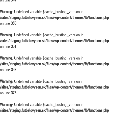
on line
349
Warning
: Undefined variable $cache_busting_version in
/sites/staging.futbalovysen.sk/files/wp-content/themes/fb/functions.php
on line
350
Warning
: Undefined variable $cache_busting_version in
/sites/staging.futbalovysen.sk/files/wp-content/themes/fb/functions.php
on line
351
Warning
: Undefined variable $cache_busting_version in
/sites/staging.futbalovysen.sk/files/wp-content/themes/fb/functions.php
on line
352
Warning
: Undefined variable $cache_busting_version in
/sites/staging.futbalovysen.sk/files/wp-content/themes/fb/functions.php
on line
373
Warning
: Undefined variable $cache_busting_version in
/sites/staging.futbalovysen.sk/files/wp-content/themes/fb/functions.php