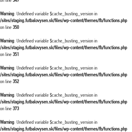
on line
349
Warning
: Undefined variable $cache_busting_version in
/sites/staging.futbalovysen.sk/files/wp-content/themes/fb/functions.php
on line
350
Warning
: Undefined variable $cache_busting_version in
/sites/staging.futbalovysen.sk/files/wp-content/themes/fb/functions.php
on line
351
Warning
: Undefined variable $cache_busting_version in
/sites/staging.futbalovysen.sk/files/wp-content/themes/fb/functions.php
on line
352
Warning
: Undefined variable $cache_busting_version in
/sites/staging.futbalovysen.sk/files/wp-content/themes/fb/functions.php
on line
373
Warning
: Undefined variable $cache_busting_version in
/sites/staging.futbalovysen.sk/files/wp-content/themes/fb/functions.php