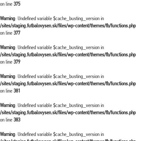
on line
375
Warning
: Undefined variable $cache_busting_version in
/sites/staging.futbalovysen.sk/files/wp-content/themes/fb/functions.php
on line
377
Warning
: Undefined variable $cache_busting_version in
/sites/staging.futbalovysen.sk/files/wp-content/themes/fb/functions.php
on line
379
Warning
: Undefined variable $cache_busting_version in
/sites/staging.futbalovysen.sk/files/wp-content/themes/fb/functions.php
on line
381
Warning
: Undefined variable $cache_busting_version in
/sites/staging.futbalovysen.sk/files/wp-content/themes/fb/functions.php
on line
383
Warning
: Undefined variable $cache_busting_version in