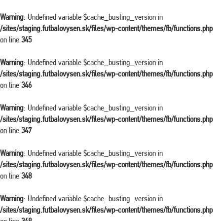
Warning
: Undefined variable $cache_busting_version in
/sites/staging.futbalovysen.sk/files/wp-content/themes/fb/functions.php
on line
345
Warning
: Undefined variable $cache_busting_version in
/sites/staging.futbalovysen.sk/files/wp-content/themes/fb/functions.php
on line
346
Warning
: Undefined variable $cache_busting_version in
/sites/staging.futbalovysen.sk/files/wp-content/themes/fb/functions.php
on line
347
Warning
: Undefined variable $cache_busting_version in
/sites/staging.futbalovysen.sk/files/wp-content/themes/fb/functions.php
on line
348
Warning
: Undefined variable $cache_busting_version in
/sites/staging.futbalovysen.sk/files/wp-content/themes/fb/functions.php