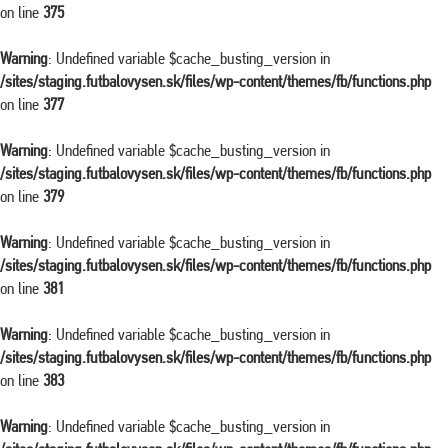
on line
375
Warning
: Undefined variable $cache_busting_version in
/sites/staging.futbalovysen.sk/files/wp-content/themes/fb/functions.php
on line
377
Warning
: Undefined variable $cache_busting_version in
/sites/staging.futbalovysen.sk/files/wp-content/themes/fb/functions.php
on line
379
Warning
: Undefined variable $cache_busting_version in
/sites/staging.futbalovysen.sk/files/wp-content/themes/fb/functions.php
on line
381
Warning
: Undefined variable $cache_busting_version in
/sites/staging.futbalovysen.sk/files/wp-content/themes/fb/functions.php
on line
383
Warning
: Undefined variable $cache_busting_version in