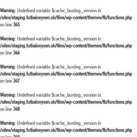
Warning
: Undefined variable $cache_busting_version in
/sites/staging.futbalovysen.sk/files/wp-content/themes/fb/functions.php
on line
345
Warning
: Undefined variable $cache_busting_version in
/sites/staging.futbalovysen.sk/files/wp-content/themes/fb/functions.php
on line
346
Warning
: Undefined variable $cache_busting_version in
/sites/staging.futbalovysen.sk/files/wp-content/themes/fb/functions.php
on line
347
Warning
: Undefined variable $cache_busting_version in
/sites/staging.futbalovysen.sk/files/wp-content/themes/fb/functions.php
on line
348
Warning
: Undefined variable $cache_busting_version in
/sites/staging.futbalovysen.sk/files/wp-content/themes/fb/functions.php