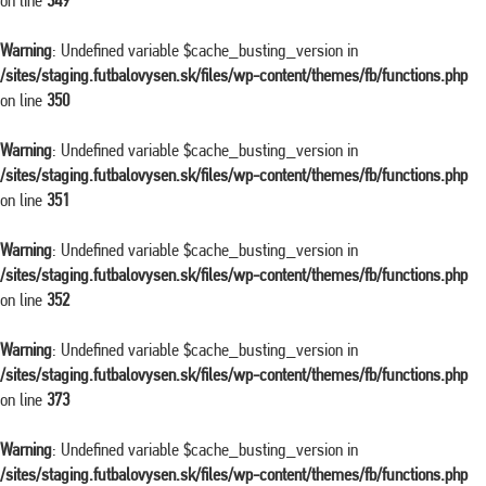
on line
349
Warning
: Undefined variable $cache_busting_version in
/sites/staging.futbalovysen.sk/files/wp-content/themes/fb/functions.php
on line
350
Warning
: Undefined variable $cache_busting_version in
/sites/staging.futbalovysen.sk/files/wp-content/themes/fb/functions.php
on line
351
Warning
: Undefined variable $cache_busting_version in
/sites/staging.futbalovysen.sk/files/wp-content/themes/fb/functions.php
on line
352
Warning
: Undefined variable $cache_busting_version in
/sites/staging.futbalovysen.sk/files/wp-content/themes/fb/functions.php
on line
373
Warning
: Undefined variable $cache_busting_version in
/sites/staging.futbalovysen.sk/files/wp-content/themes/fb/functions.php