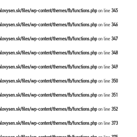
balovysen.sk/files/wp-content/themes/fb/functions.php
on line
345
balovysen.sk/files/wp-content/themes/fb/functions.php
on line
346
balovysen.sk/files/wp-content/themes/fb/functions.php
on line
347
balovysen.sk/files/wp-content/themes/fb/functions.php
on line
348
balovysen.sk/files/wp-content/themes/fb/functions.php
on line
349
balovysen.sk/files/wp-content/themes/fb/functions.php
on line
350
balovysen.sk/files/wp-content/themes/fb/functions.php
on line
351
balovysen.sk/files/wp-content/themes/fb/functions.php
on line
352
balovysen.sk/files/wp-content/themes/fb/functions.php
on line
373