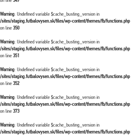
on line
349
Warning
: Undefined variable $cache_busting_version in
/sites/staging.futbalovysen.sk/files/wp-content/themes/fb/functions.php
on line
350
Warning
: Undefined variable $cache_busting_version in
/sites/staging.futbalovysen.sk/files/wp-content/themes/fb/functions.php
on line
351
Warning
: Undefined variable $cache_busting_version in
/sites/staging.futbalovysen.sk/files/wp-content/themes/fb/functions.php
on line
352
Warning
: Undefined variable $cache_busting_version in
/sites/staging.futbalovysen.sk/files/wp-content/themes/fb/functions.php
on line
373
Warning
: Undefined variable $cache_busting_version in
/sites/staging.futbalovysen.sk/files/wp-content/themes/fb/functions.php