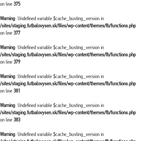
on line
375
Warning
: Undefined variable $cache_busting_version in
/sites/staging.futbalovysen.sk/files/wp-content/themes/fb/functions.php
on line
377
Warning
: Undefined variable $cache_busting_version in
/sites/staging.futbalovysen.sk/files/wp-content/themes/fb/functions.php
on line
379
Warning
: Undefined variable $cache_busting_version in
/sites/staging.futbalovysen.sk/files/wp-content/themes/fb/functions.php
on line
381
Warning
: Undefined variable $cache_busting_version in
/sites/staging.futbalovysen.sk/files/wp-content/themes/fb/functions.php
on line
383
Warning
: Undefined variable $cache_busting_version in