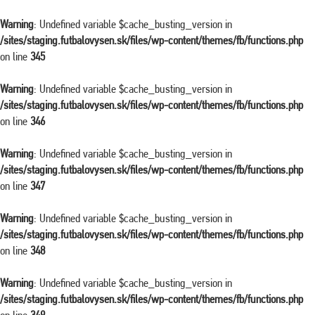
Warning
: Undefined variable $cache_busting_version in
/sites/staging.futbalovysen.sk/files/wp-content/themes/fb/functions.php
on line
345
Warning
: Undefined variable $cache_busting_version in
/sites/staging.futbalovysen.sk/files/wp-content/themes/fb/functions.php
on line
346
Warning
: Undefined variable $cache_busting_version in
/sites/staging.futbalovysen.sk/files/wp-content/themes/fb/functions.php
on line
347
Warning
: Undefined variable $cache_busting_version in
/sites/staging.futbalovysen.sk/files/wp-content/themes/fb/functions.php
on line
348
Warning
: Undefined variable $cache_busting_version in
/sites/staging.futbalovysen.sk/files/wp-content/themes/fb/functions.php