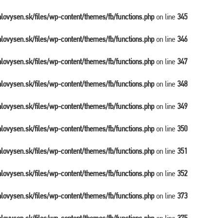
balovysen.sk/files/wp-content/themes/fb/functions.php
on line
345
balovysen.sk/files/wp-content/themes/fb/functions.php
on line
346
balovysen.sk/files/wp-content/themes/fb/functions.php
on line
347
balovysen.sk/files/wp-content/themes/fb/functions.php
on line
348
balovysen.sk/files/wp-content/themes/fb/functions.php
on line
349
balovysen.sk/files/wp-content/themes/fb/functions.php
on line
350
balovysen.sk/files/wp-content/themes/fb/functions.php
on line
351
balovysen.sk/files/wp-content/themes/fb/functions.php
on line
352
balovysen.sk/files/wp-content/themes/fb/functions.php
on line
373