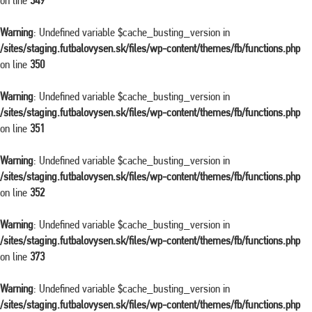
on line
349
Warning
: Undefined variable $cache_busting_version in
/sites/staging.futbalovysen.sk/files/wp-content/themes/fb/functions.php
on line
350
Warning
: Undefined variable $cache_busting_version in
/sites/staging.futbalovysen.sk/files/wp-content/themes/fb/functions.php
on line
351
Warning
: Undefined variable $cache_busting_version in
/sites/staging.futbalovysen.sk/files/wp-content/themes/fb/functions.php
on line
352
Warning
: Undefined variable $cache_busting_version in
/sites/staging.futbalovysen.sk/files/wp-content/themes/fb/functions.php
on line
373
Warning
: Undefined variable $cache_busting_version in
/sites/staging.futbalovysen.sk/files/wp-content/themes/fb/functions.php