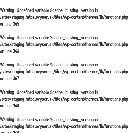
Warning
: Undefined variable $cache_busting_version in
/sites/staging.futbalovysen.sk/files/wp-content/themes/fb/functions.php
on line
345
Warning
: Undefined variable $cache_busting_version in
/sites/staging.futbalovysen.sk/files/wp-content/themes/fb/functions.php
on line
346
Warning
: Undefined variable $cache_busting_version in
/sites/staging.futbalovysen.sk/files/wp-content/themes/fb/functions.php
on line
347
Warning
: Undefined variable $cache_busting_version in
/sites/staging.futbalovysen.sk/files/wp-content/themes/fb/functions.php
on line
348
Warning
: Undefined variable $cache_busting_version in
/sites/staging.futbalovysen.sk/files/wp-content/themes/fb/functions.php