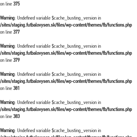
on line
375
Warning
: Undefined variable $cache_busting_version in
/sites/staging.futbalovysen.sk/files/wp-content/themes/fb/functions.php
on line
377
Warning
: Undefined variable $cache_busting_version in
/sites/staging.futbalovysen.sk/files/wp-content/themes/fb/functions.php
on line
379
Warning
: Undefined variable $cache_busting_version in
/sites/staging.futbalovysen.sk/files/wp-content/themes/fb/functions.php
on line
381
Warning
: Undefined variable $cache_busting_version in
/sites/staging.futbalovysen.sk/files/wp-content/themes/fb/functions.php
on line
383
Warning
: Undefined variable $cache_busting_version in