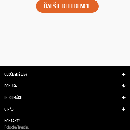
ĎALŠIE REFERENCIE
OBĽÚBENÉ LIGY
PONUKA
INFORMÁCIE
O NÁS
KONTAKTY
Pobočka Trenčín: