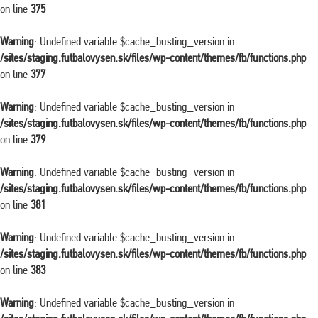
on line
375
Warning
: Undefined variable $cache_busting_version in
/sites/staging.futbalovysen.sk/files/wp-content/themes/fb/functions.php
on line
377
Warning
: Undefined variable $cache_busting_version in
/sites/staging.futbalovysen.sk/files/wp-content/themes/fb/functions.php
on line
379
Warning
: Undefined variable $cache_busting_version in
/sites/staging.futbalovysen.sk/files/wp-content/themes/fb/functions.php
on line
381
Warning
: Undefined variable $cache_busting_version in
/sites/staging.futbalovysen.sk/files/wp-content/themes/fb/functions.php
on line
383
Warning
: Undefined variable $cache_busting_version in