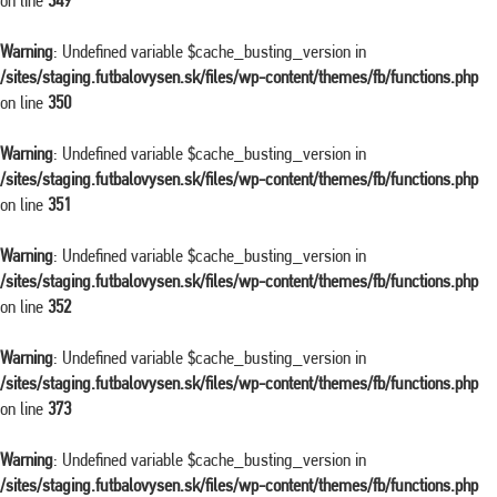
on line
349
Warning
: Undefined variable $cache_busting_version in
/sites/staging.futbalovysen.sk/files/wp-content/themes/fb/functions.php
on line
350
Warning
: Undefined variable $cache_busting_version in
/sites/staging.futbalovysen.sk/files/wp-content/themes/fb/functions.php
on line
351
Warning
: Undefined variable $cache_busting_version in
/sites/staging.futbalovysen.sk/files/wp-content/themes/fb/functions.php
on line
352
Warning
: Undefined variable $cache_busting_version in
/sites/staging.futbalovysen.sk/files/wp-content/themes/fb/functions.php
on line
373
Warning
: Undefined variable $cache_busting_version in
/sites/staging.futbalovysen.sk/files/wp-content/themes/fb/functions.php