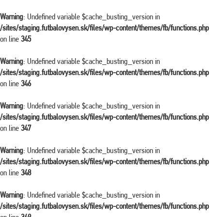
Warning
: Undefined variable $cache_busting_version in
/sites/staging.futbalovysen.sk/files/wp-content/themes/fb/functions.php
on line
345
Warning
: Undefined variable $cache_busting_version in
/sites/staging.futbalovysen.sk/files/wp-content/themes/fb/functions.php
on line
346
Warning
: Undefined variable $cache_busting_version in
/sites/staging.futbalovysen.sk/files/wp-content/themes/fb/functions.php
on line
347
Warning
: Undefined variable $cache_busting_version in
/sites/staging.futbalovysen.sk/files/wp-content/themes/fb/functions.php
on line
348
Warning
: Undefined variable $cache_busting_version in
/sites/staging.futbalovysen.sk/files/wp-content/themes/fb/functions.php