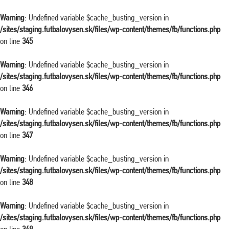
Warning
: Undefined variable $cache_busting_version in
/sites/staging.futbalovysen.sk/files/wp-content/themes/fb/functions.php
on line
345
Warning
: Undefined variable $cache_busting_version in
/sites/staging.futbalovysen.sk/files/wp-content/themes/fb/functions.php
on line
346
Warning
: Undefined variable $cache_busting_version in
/sites/staging.futbalovysen.sk/files/wp-content/themes/fb/functions.php
on line
347
Warning
: Undefined variable $cache_busting_version in
/sites/staging.futbalovysen.sk/files/wp-content/themes/fb/functions.php
on line
348
Warning
: Undefined variable $cache_busting_version in
/sites/staging.futbalovysen.sk/files/wp-content/themes/fb/functions.php