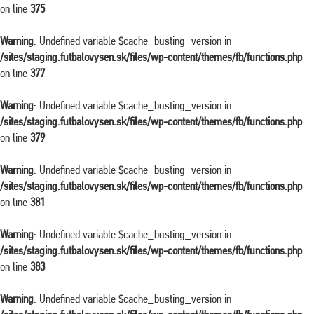
on line
375
Warning
: Undefined variable $cache_busting_version in
/sites/staging.futbalovysen.sk/files/wp-content/themes/fb/functions.php
on line
377
Warning
: Undefined variable $cache_busting_version in
/sites/staging.futbalovysen.sk/files/wp-content/themes/fb/functions.php
on line
379
Warning
: Undefined variable $cache_busting_version in
/sites/staging.futbalovysen.sk/files/wp-content/themes/fb/functions.php
on line
381
Warning
: Undefined variable $cache_busting_version in
/sites/staging.futbalovysen.sk/files/wp-content/themes/fb/functions.php
on line
383
Warning
: Undefined variable $cache_busting_version in