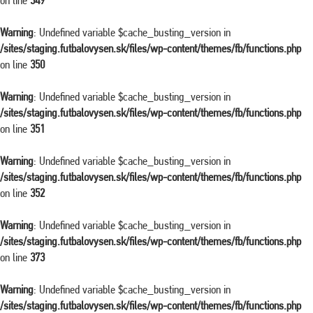
on line
349
Warning
: Undefined variable $cache_busting_version in
/sites/staging.futbalovysen.sk/files/wp-content/themes/fb/functions.php
on line
350
Warning
: Undefined variable $cache_busting_version in
/sites/staging.futbalovysen.sk/files/wp-content/themes/fb/functions.php
on line
351
Warning
: Undefined variable $cache_busting_version in
/sites/staging.futbalovysen.sk/files/wp-content/themes/fb/functions.php
on line
352
Warning
: Undefined variable $cache_busting_version in
/sites/staging.futbalovysen.sk/files/wp-content/themes/fb/functions.php
on line
373
Warning
: Undefined variable $cache_busting_version in
/sites/staging.futbalovysen.sk/files/wp-content/themes/fb/functions.php