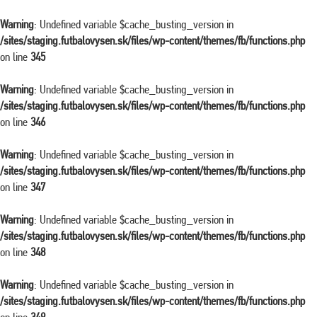
Warning
: Undefined variable $cache_busting_version in
/sites/staging.futbalovysen.sk/files/wp-content/themes/fb/functions.php
on line
345
Warning
: Undefined variable $cache_busting_version in
/sites/staging.futbalovysen.sk/files/wp-content/themes/fb/functions.php
on line
346
Warning
: Undefined variable $cache_busting_version in
/sites/staging.futbalovysen.sk/files/wp-content/themes/fb/functions.php
on line
347
Warning
: Undefined variable $cache_busting_version in
/sites/staging.futbalovysen.sk/files/wp-content/themes/fb/functions.php
on line
348
Warning
: Undefined variable $cache_busting_version in
/sites/staging.futbalovysen.sk/files/wp-content/themes/fb/functions.php