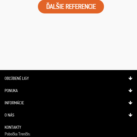
ĎALŠIE REFERENCIE
OBĽÚBENÉ LIGY
PONUKA
INFORMÁCIE
O NÁS
KONTAKTY
Pobočka Trenčín: