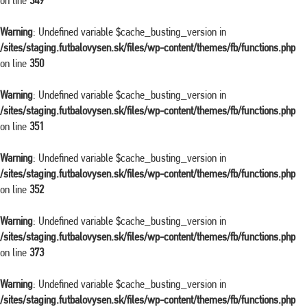
on line
349
Warning
: Undefined variable $cache_busting_version in
/sites/staging.futbalovysen.sk/files/wp-content/themes/fb/functions.php
on line
350
Warning
: Undefined variable $cache_busting_version in
/sites/staging.futbalovysen.sk/files/wp-content/themes/fb/functions.php
on line
351
Warning
: Undefined variable $cache_busting_version in
/sites/staging.futbalovysen.sk/files/wp-content/themes/fb/functions.php
on line
352
Warning
: Undefined variable $cache_busting_version in
/sites/staging.futbalovysen.sk/files/wp-content/themes/fb/functions.php
on line
373
Warning
: Undefined variable $cache_busting_version in
/sites/staging.futbalovysen.sk/files/wp-content/themes/fb/functions.php