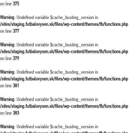
on line
375
Warning
: Undefined variable $cache_busting_version in
/sites/staging.futbalovysen.sk/files/wp-content/themes/fb/functions.php
on line
377
Warning
: Undefined variable $cache_busting_version in
/sites/staging.futbalovysen.sk/files/wp-content/themes/fb/functions.php
on line
379
Warning
: Undefined variable $cache_busting_version in
/sites/staging.futbalovysen.sk/files/wp-content/themes/fb/functions.php
on line
381
Warning
: Undefined variable $cache_busting_version in
/sites/staging.futbalovysen.sk/files/wp-content/themes/fb/functions.php
on line
383
Warning
: Undefined variable $cache_busting_version in