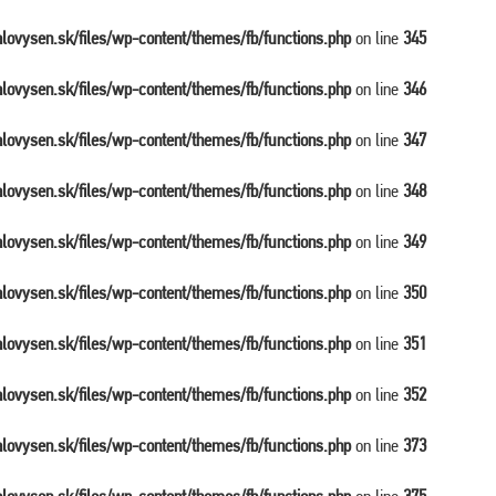
balovysen.sk/files/wp-content/themes/fb/functions.php
on line
345
balovysen.sk/files/wp-content/themes/fb/functions.php
on line
346
balovysen.sk/files/wp-content/themes/fb/functions.php
on line
347
balovysen.sk/files/wp-content/themes/fb/functions.php
on line
348
balovysen.sk/files/wp-content/themes/fb/functions.php
on line
349
balovysen.sk/files/wp-content/themes/fb/functions.php
on line
350
balovysen.sk/files/wp-content/themes/fb/functions.php
on line
351
balovysen.sk/files/wp-content/themes/fb/functions.php
on line
352
balovysen.sk/files/wp-content/themes/fb/functions.php
on line
373