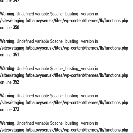
on line
349
Warning
: Undefined variable $cache_busting_version in
/sites/staging.futbalovysen.sk/files/wp-content/themes/fb/functions.php
on line
350
Warning
: Undefined variable $cache_busting_version in
/sites/staging.futbalovysen.sk/files/wp-content/themes/fb/functions.php
on line
351
Warning
: Undefined variable $cache_busting_version in
/sites/staging.futbalovysen.sk/files/wp-content/themes/fb/functions.php
on line
352
Warning
: Undefined variable $cache_busting_version in
/sites/staging.futbalovysen.sk/files/wp-content/themes/fb/functions.php
on line
373
Warning
: Undefined variable $cache_busting_version in
/sites/staging.futbalovysen.sk/files/wp-content/themes/fb/functions.php