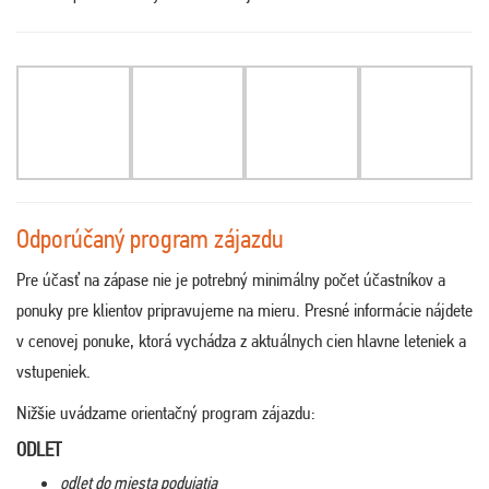
Odporúčaný program zájazdu
Pre účasť na zápase nie je potrebný minimálny počet účastníkov a
ponuky pre klientov pripravujeme na mieru. Presné informácie nájdete
v cenovej ponuke, ktorá vychádza z aktuálnych cien hlavne leteniek a
vstupeniek.
Nižšie uvádzame orientačný program zájazdu:
ODLET
odlet do miesta podujatia