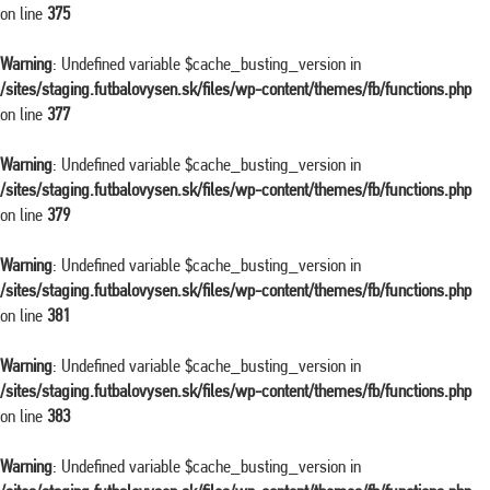
on line
375
Warning
: Undefined variable $cache_busting_version in
/sites/staging.futbalovysen.sk/files/wp-content/themes/fb/functions.php
on line
377
Warning
: Undefined variable $cache_busting_version in
/sites/staging.futbalovysen.sk/files/wp-content/themes/fb/functions.php
on line
379
Warning
: Undefined variable $cache_busting_version in
/sites/staging.futbalovysen.sk/files/wp-content/themes/fb/functions.php
on line
381
Warning
: Undefined variable $cache_busting_version in
/sites/staging.futbalovysen.sk/files/wp-content/themes/fb/functions.php
on line
383
Warning
: Undefined variable $cache_busting_version in