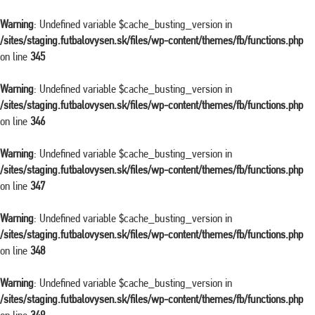
Warning
: Undefined variable $cache_busting_version in
/sites/staging.futbalovysen.sk/files/wp-content/themes/fb/functions.php
on line
345
Warning
: Undefined variable $cache_busting_version in
/sites/staging.futbalovysen.sk/files/wp-content/themes/fb/functions.php
on line
346
Warning
: Undefined variable $cache_busting_version in
/sites/staging.futbalovysen.sk/files/wp-content/themes/fb/functions.php
on line
347
Warning
: Undefined variable $cache_busting_version in
/sites/staging.futbalovysen.sk/files/wp-content/themes/fb/functions.php
on line
348
Warning
: Undefined variable $cache_busting_version in
/sites/staging.futbalovysen.sk/files/wp-content/themes/fb/functions.php