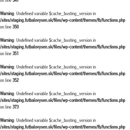
on line
349
Warning
: Undefined variable $cache_busting_version in
/sites/staging.futbalovysen.sk/files/wp-content/themes/fb/functions.php
on line
350
Warning
: Undefined variable $cache_busting_version in
/sites/staging.futbalovysen.sk/files/wp-content/themes/fb/functions.php
on line
351
Warning
: Undefined variable $cache_busting_version in
/sites/staging.futbalovysen.sk/files/wp-content/themes/fb/functions.php
on line
352
Warning
: Undefined variable $cache_busting_version in
/sites/staging.futbalovysen.sk/files/wp-content/themes/fb/functions.php
on line
373
Warning
: Undefined variable $cache_busting_version in
/sites/staging.futbalovysen.sk/files/wp-content/themes/fb/functions.php