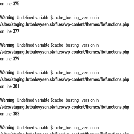
on line
375
Warning
: Undefined variable $cache_busting_version in
/sites/staging.futbalovysen.sk/files/wp-content/themes/fb/functions.php
on line
377
Warning
: Undefined variable $cache_busting_version in
/sites/staging.futbalovysen.sk/files/wp-content/themes/fb/functions.php
on line
379
Warning
: Undefined variable $cache_busting_version in
/sites/staging.futbalovysen.sk/files/wp-content/themes/fb/functions.php
on line
381
Warning
: Undefined variable $cache_busting_version in
/sites/staging.futbalovysen.sk/files/wp-content/themes/fb/functions.php
on line
383
Warning
: Undefined variable $cache_busting_version in