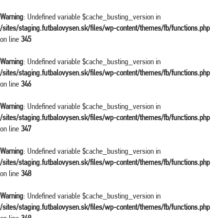
Warning
: Undefined variable $cache_busting_version in
/sites/staging.futbalovysen.sk/files/wp-content/themes/fb/functions.php
on line
345
Warning
: Undefined variable $cache_busting_version in
/sites/staging.futbalovysen.sk/files/wp-content/themes/fb/functions.php
on line
346
Warning
: Undefined variable $cache_busting_version in
/sites/staging.futbalovysen.sk/files/wp-content/themes/fb/functions.php
on line
347
Warning
: Undefined variable $cache_busting_version in
/sites/staging.futbalovysen.sk/files/wp-content/themes/fb/functions.php
on line
348
Warning
: Undefined variable $cache_busting_version in
/sites/staging.futbalovysen.sk/files/wp-content/themes/fb/functions.php