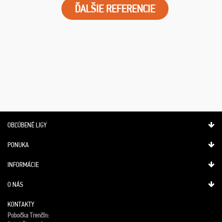
ĎALŠIE REFERENCIE
OBĽÚBENÉ LIGY
PONUKA
INFORMÁCIE
O NÁS
KONTAKTY
Pobočka Trenčín: