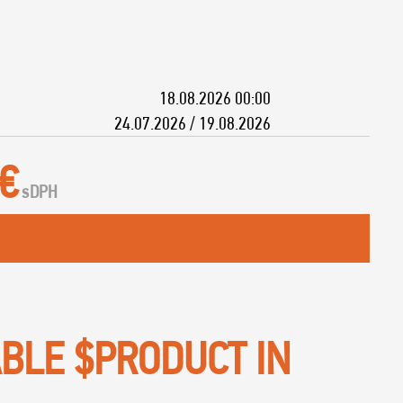
18.08.2026 00:00
24.07.2026 / 19.08.2026
 €
s
DPH
ABLE $PRODUCT IN