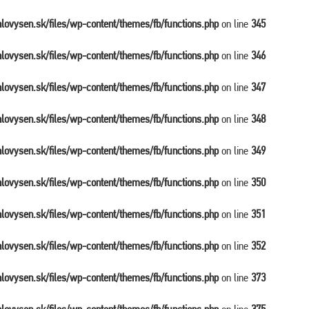
balovysen.sk/files/wp-content/themes/fb/functions.php
on line
345
balovysen.sk/files/wp-content/themes/fb/functions.php
on line
346
balovysen.sk/files/wp-content/themes/fb/functions.php
on line
347
balovysen.sk/files/wp-content/themes/fb/functions.php
on line
348
balovysen.sk/files/wp-content/themes/fb/functions.php
on line
349
balovysen.sk/files/wp-content/themes/fb/functions.php
on line
350
balovysen.sk/files/wp-content/themes/fb/functions.php
on line
351
balovysen.sk/files/wp-content/themes/fb/functions.php
on line
352
balovysen.sk/files/wp-content/themes/fb/functions.php
on line
373