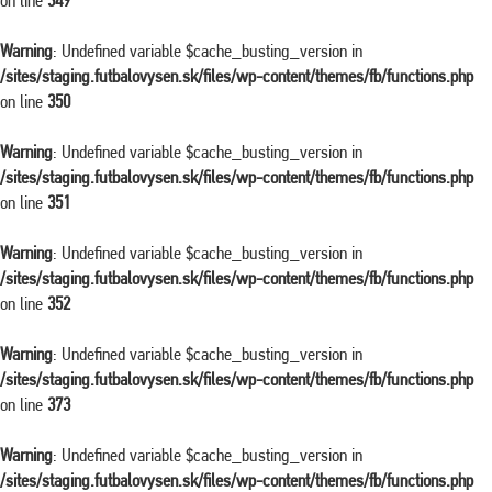
on line
349
Warning
: Undefined variable $cache_busting_version in
/sites/staging.futbalovysen.sk/files/wp-content/themes/fb/functions.php
on line
350
Warning
: Undefined variable $cache_busting_version in
/sites/staging.futbalovysen.sk/files/wp-content/themes/fb/functions.php
on line
351
Warning
: Undefined variable $cache_busting_version in
/sites/staging.futbalovysen.sk/files/wp-content/themes/fb/functions.php
on line
352
Warning
: Undefined variable $cache_busting_version in
/sites/staging.futbalovysen.sk/files/wp-content/themes/fb/functions.php
on line
373
Warning
: Undefined variable $cache_busting_version in
/sites/staging.futbalovysen.sk/files/wp-content/themes/fb/functions.php