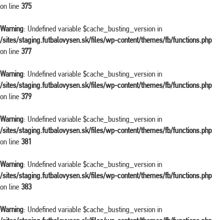
on line
375
Warning
: Undefined variable $cache_busting_version in
/sites/staging.futbalovysen.sk/files/wp-content/themes/fb/functions.php
on line
377
Warning
: Undefined variable $cache_busting_version in
/sites/staging.futbalovysen.sk/files/wp-content/themes/fb/functions.php
on line
379
Warning
: Undefined variable $cache_busting_version in
/sites/staging.futbalovysen.sk/files/wp-content/themes/fb/functions.php
on line
381
Warning
: Undefined variable $cache_busting_version in
/sites/staging.futbalovysen.sk/files/wp-content/themes/fb/functions.php
on line
383
Warning
: Undefined variable $cache_busting_version in