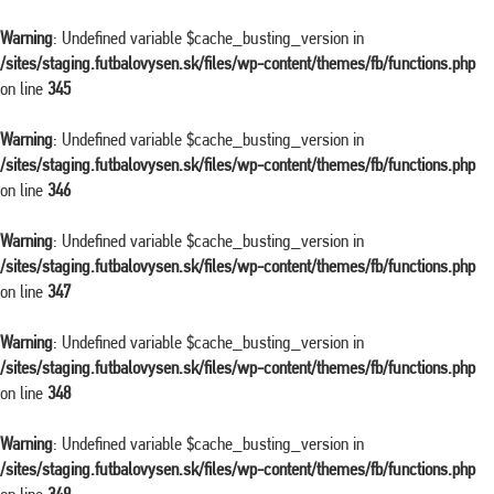
Warning
: Undefined variable $cache_busting_version in
/sites/staging.futbalovysen.sk/files/wp-content/themes/fb/functions.php
on line
345
Warning
: Undefined variable $cache_busting_version in
/sites/staging.futbalovysen.sk/files/wp-content/themes/fb/functions.php
on line
346
Warning
: Undefined variable $cache_busting_version in
/sites/staging.futbalovysen.sk/files/wp-content/themes/fb/functions.php
on line
347
Warning
: Undefined variable $cache_busting_version in
/sites/staging.futbalovysen.sk/files/wp-content/themes/fb/functions.php
on line
348
Warning
: Undefined variable $cache_busting_version in
/sites/staging.futbalovysen.sk/files/wp-content/themes/fb/functions.php