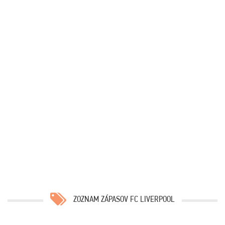
ZOZNAM ZÁPASOV FC LIVERPOOL