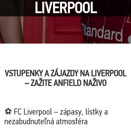
LIVERPOOL
VSTUPENKY A ZÁJAZDY NA LIVERPOOL
– ZAŽITE ANFIELD NAŽIVO
⚽ FC Liverpool – zápasy, lístky a
nezabudnuteľná atmosféra